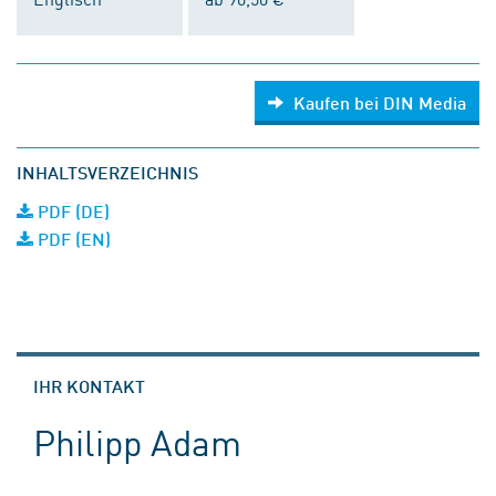
Kaufen bei DIN Media
INHALTSVERZEICHNIS
PDF (DE)
PDF (EN)
IHR KONTAKT
Philipp Adam