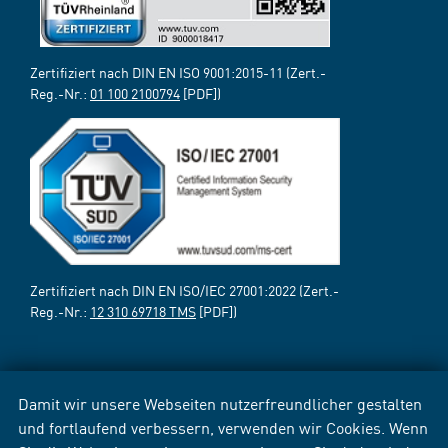
Zertifiziert nach DIN EN ISO 9001:2015-11 (Zert.-
Reg.-Nr.:
01 100 2100794
[PDF])
Zertifiziert nach DIN EN ISO/IEC 27001:2022 (Zert.-
Reg.-Nr.:
12 310 69718 TMS
[PDF])
Damit wir unsere Webseiten nutzerfreundlicher gestalten
und fortlaufend verbessern, verwenden wir Cookies. Wenn