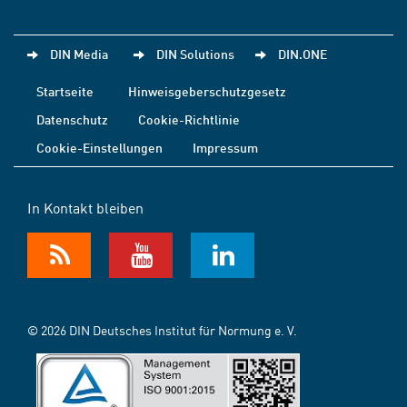
DIN Media
DIN Solutions
DIN.ONE
Startseite
Hinweisgeberschutzgesetz
Datenschutz
Cookie-Richtlinie
Cookie-Einstellungen
Impressum
In Kontakt bleiben
© 2026 DIN Deutsches Institut für Normung e. V.