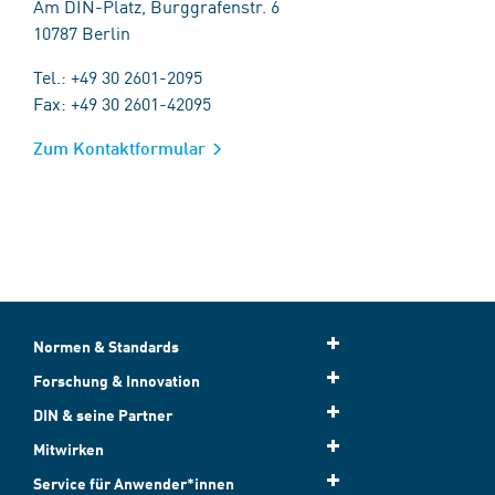
Am DIN-Platz, Burggrafenstr. 6
10787 Berlin
Tel.: +49 30 2601-2095
Fax: +49 30 2601-42095
Zum Kontaktformular
Normen & Standards
Forschung & Innovation
DIN & seine Partner
Mitwirken
Service für Anwender*innen