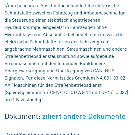
l/min benötigen. Abschnitt 4 behandelt die elektrische
Schnittstelle zwischen Fahrzeug und Anbaumaschine für
die Steuerung einer elektrisch angetriebenen
Hydraulikpumpe, eingesetzt in Fahrzeugen ohne
Hydrauliksystem. Abschnitt 5 behandelt eine universelle
elektrische Schnittstelle für an der Fahrzeugfront
angebrachte Mähmaschinen, Streumaschinen und andere
Straßenbetriebsdienstausrüstung sowie aufgebaute
Streumaschinen mit den folgenden Funktionen:
Energieversorgung und Übertragung von CAN-BUS-
Signalen. Für diese Norm ist das Gremium NA 051-03-02
AA "Maschinen für den Straßenbetriebsdienst
(Spiegelgremium für CEN/TC 151/WG 16 und CEN/TC 337)"
im DIN zuständig.
Dokument:
zitiert andere Dokumente