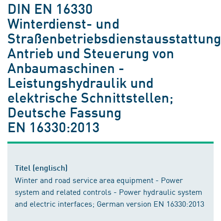
DIN EN 16330
Winterdienst- und
Straßenbetriebsdienstausstattung
Antrieb und Steuerung von
Anbaumaschinen -
Leistungshydraulik und
elektrische Schnittstellen;
Deutsche Fassung
EN 16330:2013
Titel (englisch)
Winter and road service area equipment - Power
system and related controls - Power hydraulic system
and electric interfaces; German version EN 16330:2013