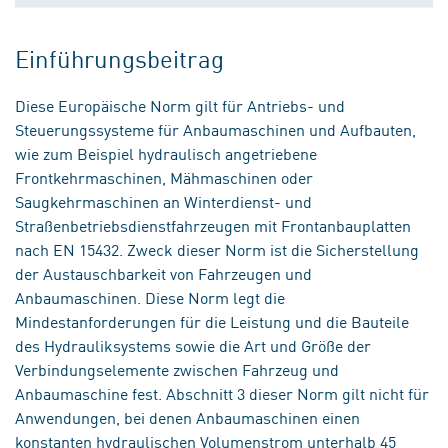
Einführungsbeitrag
Diese Europäische Norm gilt für Antriebs- und
Steuerungssysteme für Anbaumaschinen und Aufbauten,
wie zum Beispiel hydraulisch angetriebene
Frontkehrmaschinen, Mähmaschinen oder
Saugkehrmaschinen an Winterdienst- und
Straßenbetriebsdienstfahrzeugen mit Frontanbauplatten
nach EN 15432. Zweck dieser Norm ist die Sicherstellung
der Austauschbarkeit von Fahrzeugen und
Anbaumaschinen. Diese Norm legt die
Mindestanforderungen für die Leistung und die Bauteile
des Hydrauliksystems sowie die Art und Größe der
Verbindungselemente zwischen Fahrzeug und
Anbaumaschine fest. Abschnitt 3 dieser Norm gilt nicht für
Anwendungen, bei denen Anbaumaschinen einen
konstanten hydraulischen Volumenstrom unterhalb 45