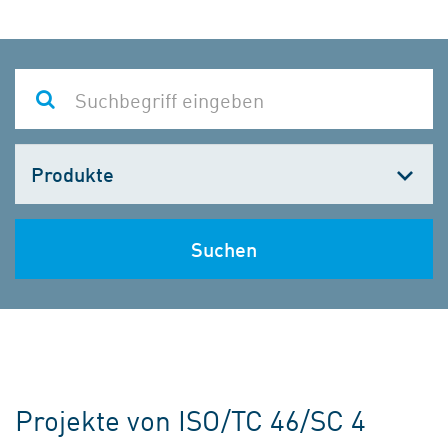
Kategorie
wählen
Suchen
Projekte von ISO/TC 46/SC 4