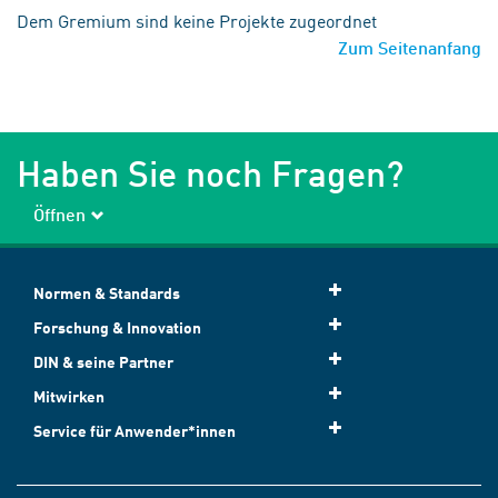
Dem Gremium sind keine Projekte zugeordnet
Zum Seitenanfang
Haben Sie noch Fragen?
Öffnen
Normen & Standards
Forschung & Innovation
DIN & seine Partner
Mitwirken
Service für Anwender*innen