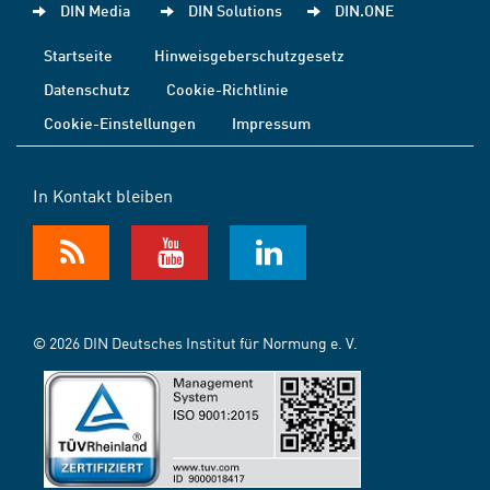
DIN Media
DIN Solutions
DIN.ONE
Startseite
Hinweisgeberschutzgesetz
Datenschutz
Cookie-Richtlinie
Cookie-Einstellungen
Impressum
In Kontakt bleiben
© 2026 DIN Deutsches Institut für Normung e. V.