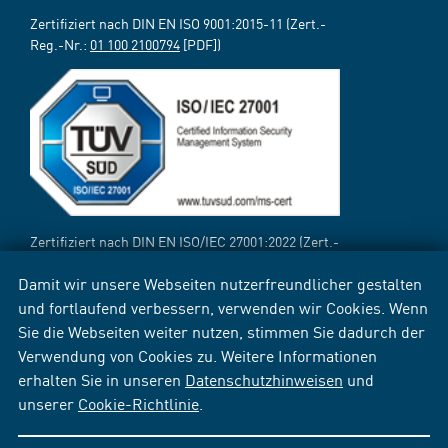
Zertifiziert nach DIN EN ISO 9001:2015-11 (Zert.-
Reg.-Nr.:
01 100 2100794
[PDF])
Zertifiziert nach DIN EN ISO/IEC 27001:2022 (Zert.-
Reg.-Nr.:
12 310 69718 TMS
[PDF])
Damit wir unsere Webseiten nutzerfreundlicher gestalten
und fortlaufend verbessern, verwenden wir Cookies. Wenn
Sie die Webseiten weiter nutzen, stimmen Sie dadurch der
Verwendung von Cookies zu. Weitere Informationen
erhalten Sie in unseren
Datenschutzhinweisen
und
unserer
Cookie-Richtlinie
.