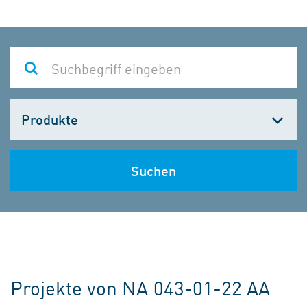
Kategorie
wählen
Suchen
Projekte von NA 043-01-22 AA