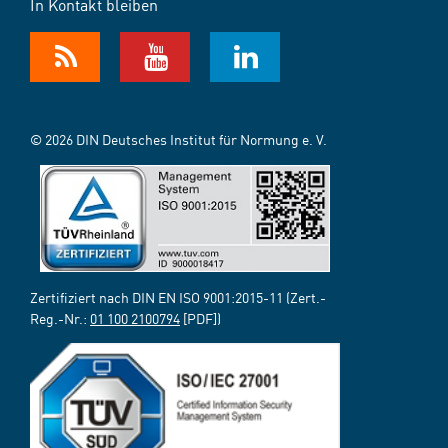
In Kontakt bleiben
© 2026 DIN Deutsches Institut für Normung e. V.
Zertifiziert nach DIN EN ISO 9001:2015-11 (Zert.-
Reg.-Nr.:
01 100 2100794
[PDF])