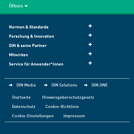
Öffnen
Normen & Standards
Forschung & Innovation
DIN & seine Partner
Mitwirken
Service für Anwender*innen
DIN Media
DIN Solutions
DIN.ONE
Startseite
Hinweisgeberschutzgesetz
Datenschutz
Cookie-Richtlinie
Cookie-Einstellungen
Impressum