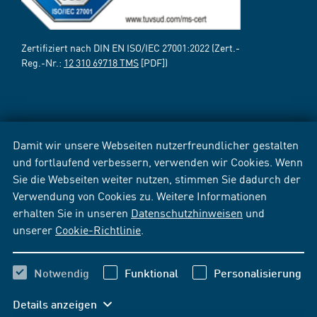
Zertifiziert nach DIN EN ISO/IEC 27001:2022 (Zert.-
Reg.-Nr.:
12 310 69718 TMS
[PDF])
Damit wir unsere Webseiten nutzerfreundlicher gestalten
und fortlaufend verbessern, verwenden wir Cookies. Wenn
Sie die Webseiten weiter nutzen, stimmen Sie dadurch der
Verwendung von Cookies zu. Weitere Informationen
erhalten Sie in unseren
Datenschutzhinweisen
und
unserer
Cookie-Richtlinie
.
Notwendig
Funktional
Personalisierung
Details anzeigen