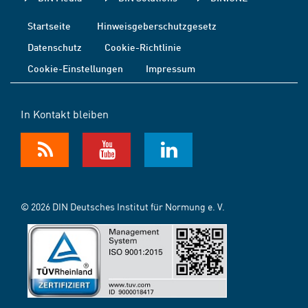
Startseite
Hinweisgeberschutzgesetz
Datenschutz
Cookie-Richtlinie
Cookie-Einstellungen
Impressum
In Kontakt bleiben
© 2026 DIN Deutsches Institut für Normung e. V.