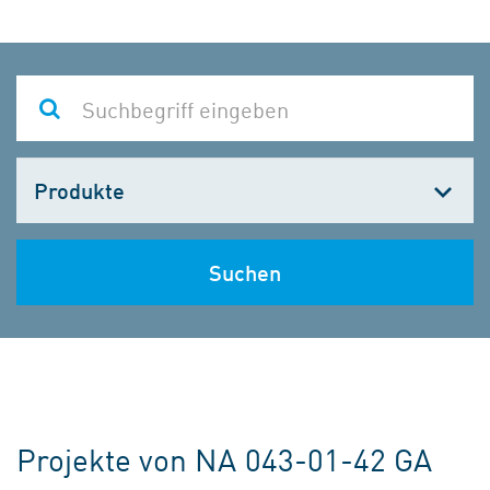
Kategorie
wählen
Suchen
Projekte von NA 043-01-42 GA