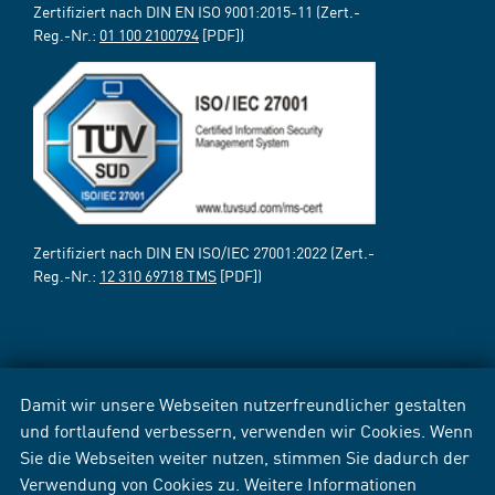
Zertifiziert nach DIN EN ISO 9001:2015-11 (Zert.-
Reg.-Nr.:
01 100 2100794
[PDF])
Zertifiziert nach DIN EN ISO/IEC 27001:2022 (Zert.-
Reg.-Nr.:
12 310 69718 TMS
[PDF])
Damit wir unsere Webseiten nutzerfreundlicher gestalten
und fortlaufend verbessern, verwenden wir Cookies. Wenn
Sie die Webseiten weiter nutzen, stimmen Sie dadurch der
Verwendung von Cookies zu. Weitere Informationen