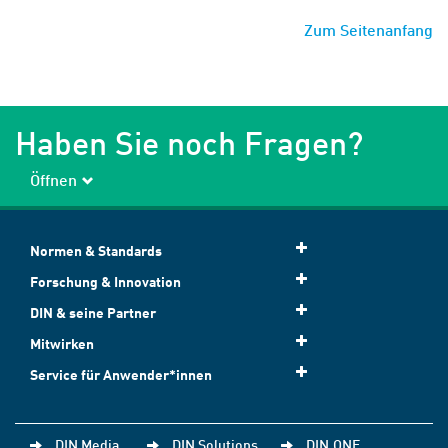
Zum Seitenanfang
Haben Sie noch Fragen?
Öffnen
Normen & Standards
Forschung & Innovation
DIN & seine Partner
Mitwirken
Service für Anwender*innen
DIN Media
DIN Solutions
DIN.ONE