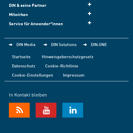
DIN & seine Partner
Mitwirken
Service für Anwender*innen
DIN Media
DIN Solutions
DIN.ONE
Startseite
Hinweisgeberschutzgesetz
Datenschutz
Cookie-Richtlinie
Cookie-Einstellungen
Impressum
In Kontakt bleiben