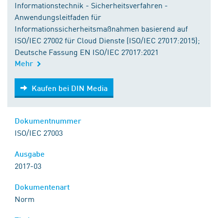
Informationstechnik - Sicherheitsverfahren -
Anwendungsleitfaden für
Informationssicherheitsmaßnahmen basierend auf
ISO/IEC 27002 für Cloud Dienste (ISO/IEC 27017:2015);
Deutsche Fassung EN ISO/IEC 27017:2021
Mehr
Kaufen bei DIN Media
Kaufen bei DIN Media
Dokumentnummer
ISO/IEC 27003
Ausgabe
2017-03
Dokumentenart
Norm