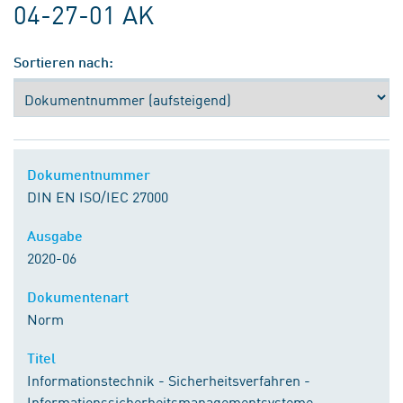
04-27-01 AK
Sortieren nach:
Dokumentnummer
DIN EN ISO/IEC 27000
Ausgabe
2020-06
Dokumentenart
Norm
Titel
Informationstechnik - Sicherheitsverfahren -
Informationssicherheitsmanagementsysteme -