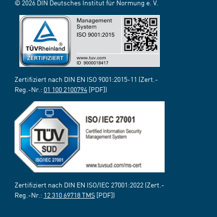
© 2026 DIN Deutsches Institut für Normung e. V.
Zertifiziert nach DIN EN ISO 9001:2015-11 (Zert.-
Reg.-Nr.:
01 100 2100794
[PDF])
Zertifiziert nach DIN EN ISO/IEC 27001:2022 (Zert.-
Reg.-Nr.:
12 310 69718 TMS
[PDF])