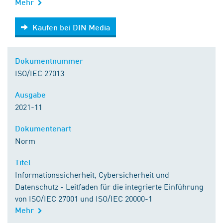
Mehr
Kaufen bei DIN Media
Kaufen bei DIN Media
Dokumentnummer
ISO/IEC 27013
Ausgabe
2021-11
Dokumentenart
Norm
Titel
Informationssicherheit, Cybersicherheit und
Datenschutz - Leitfaden für die integrierte Einführung
von ISO/IEC 27001 und ISO/IEC 20000-1
Mehr