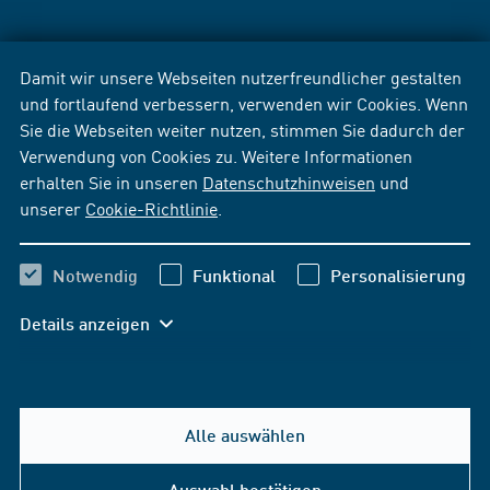
Damit wir unsere Webseiten nutzerfreundlicher gestalten
und fortlaufend verbessern, verwenden wir Cookies. Wenn
Sie die Webseiten weiter nutzen, stimmen Sie dadurch der
Verwendung von Cookies zu. Weitere Informationen
erhalten Sie in unseren
Datenschutzhinweisen
und
unserer
Cookie-Richtlinie
.
Notwendig
Funktional
Personalisierung
Details anzeigen
Alle auswählen
Auswahl bestätigen