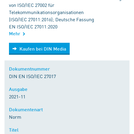
von ISO/IEC 27002 für
Telekommunikationsorganisationen
(ISO/IEC 27011:2016); Deutsche Fassung
EN ISO/IEC 27011:2020
Mehr
Kaufen bei DIN Media
Kaufen bei DIN Media
Dokumentnummer
DIN EN ISO/IEC 27017
Ausgabe
2021-11
Dokumentenart
Norm
Titel