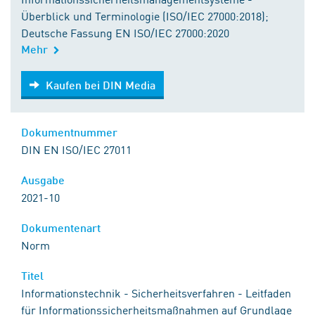
Überblick und Terminologie (ISO/IEC 27000:2018);
Deutsche Fassung EN ISO/IEC 27000:2020
Mehr
Kaufen bei DIN Media
Kaufen bei DIN Media
Dokumentnummer
DIN EN ISO/IEC 27011
Ausgabe
2021-10
Dokumentenart
Norm
Titel
Informationstechnik - Sicherheitsverfahren - Leitfaden
für Informationssicherheitsmaßnahmen auf Grundlage