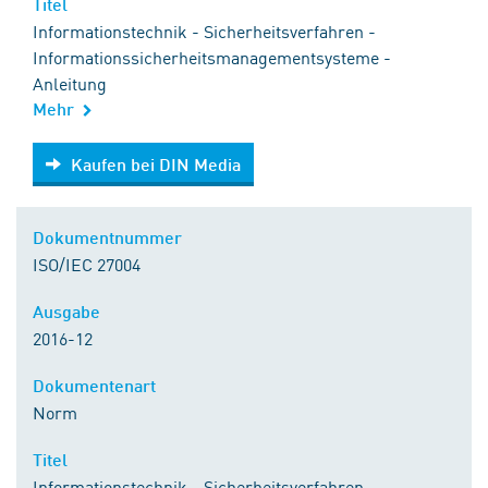
Titel
Informationstechnik - Sicherheitsverfahren -
Informationssicherheitsmanagementsysteme -
Anleitung
Mehr
Kaufen bei DIN Media
Kaufen bei DIN Media
Dokumentnummer
ISO/IEC 27004
Ausgabe
2016-12
Dokumentenart
Norm
Titel
Informationstechnik - Sicherheitsverfahren -