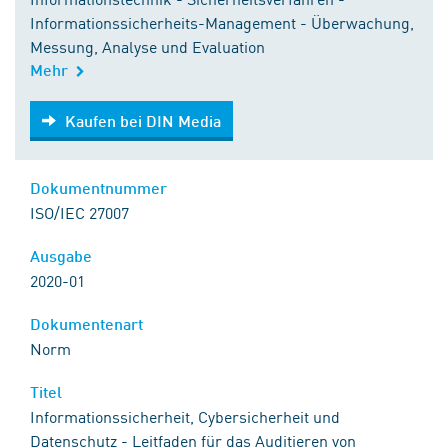
Informationssicherheits-Management - Überwachung,
Messung, Analyse und Evaluation
Mehr
Kaufen bei DIN Media
Kaufen bei DIN Media
Dokumentnummer
ISO/IEC 27007
Ausgabe
2020-01
Dokumentenart
Norm
Titel
Informationssicherheit, Cybersicherheit und
Datenschutz - Leitfaden für das Auditieren von