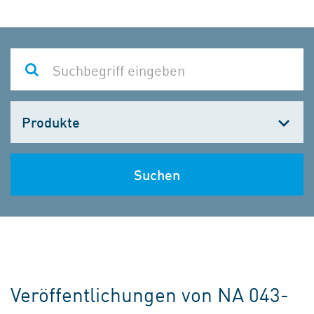
Kategorie
wählen
Suchen
Veröffentlichungen von NA 043-