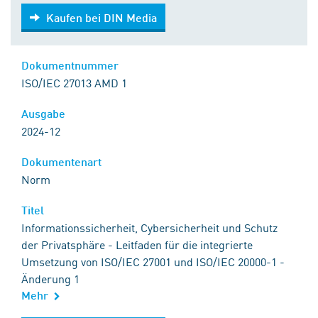
Kaufen bei DIN Media
Kaufen bei DIN Media
Dokumentnummer
ISO/IEC 27013 AMD 1
Ausgabe
2024-12
Dokumentenart
Norm
Titel
Informationssicherheit, Cybersicherheit und Schutz
der Privatsphäre - Leitfaden für die integrierte
Umsetzung von ISO/IEC 27001 und ISO/IEC 20000-1 -
Änderung 1
Mehr