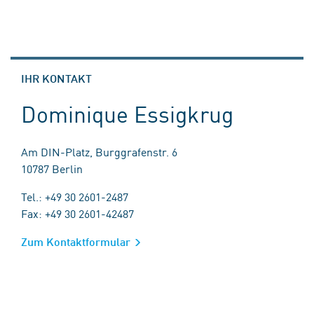
IHR KONTAKT
Dominique Essigkrug
Am DIN-Platz, Burggrafenstr. 6
10787 Berlin
Tel.: +49 30 2601-2487
Fax: +49 30 2601-42487
Zum Kontaktformular