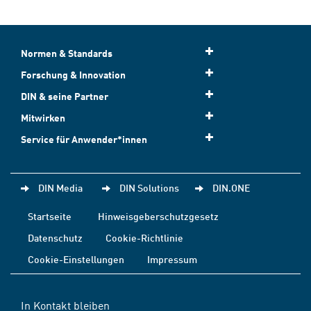
Normen & Standards
Forschung & Innovation
DIN & seine Partner
Mitwirken
Service für Anwender*innen
DIN Media
DIN Solutions
DIN.ONE
Startseite
Hinweisgeberschutzgesetz
Datenschutz
Cookie-Richtlinie
Cookie-Einstellungen
Impressum
In Kontakt bleiben