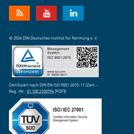
© 2026 DIN Deutsches Institut für Normung e. V.
Zertifiziert nach DIN EN ISO 9001:2015-11 (Zert.-
Reg.-Nr.:
01 100 2100794
[PDF])