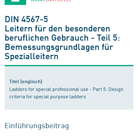
DIN 4567-5
Leitern für den besonderen
beruflichen Gebrauch - Teil 5:
Bemessungsgrundlagen für
Spezialleitern
Titel (englisch)
Ladders for special professional use - Part 5: Design
criteria for special purpose ladders
Einführungsbeitrag