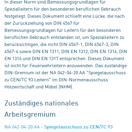
In dieser Norm sind Bemessungsgrundlagen für
Spezialleitern für den besonderen beruflichen Gebrauch
festgelegt. Dieses Dokument schließt eine Lücke, die nach
der Zurückziehung von DIN 4567 für
Bemessungsgrundlagen für Leitern für den besonderen
beruflichen Gebrauch entstanden ist, um Spezialleitern zu
berücksichtigen, die nicht DIN 4567-1, DIN 4567-3, DIN
4567-4 sowie DIN EN 1311, DIN EN 1312, DIN EN 1314, DIN
EN 1316 und DIN EN 1317 entsprechen. Dieses Dokument
ist nicht für Feuerwehrleitern anzuwenden. Das zuständige
DIN-Gremium ist der NA 042-04-20 AA "Spiegelausschuss
zu CEN/TC 93 Leitern" im DIN-Normenausschuss
Holzwirtschaft und Möbel (NHM).
Zuständiges nationales
Arbeitsgremium
NA 042-04-20 AA
- Spiegelausschuss zu CEN/TC 93