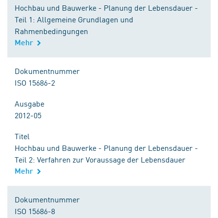
Hochbau und Bauwerke - Planung der Lebensdauer -
Teil 1: Allgemeine Grundlagen und
Rahmenbedingungen
Mehr
Dokumentnummer
ISO 15686-2
Ausgabe
2012-05
Titel
Hochbau und Bauwerke - Planung der Lebensdauer -
Teil 2: Verfahren zur Voraussage der Lebensdauer
Mehr
Dokumentnummer
ISO 15686-8