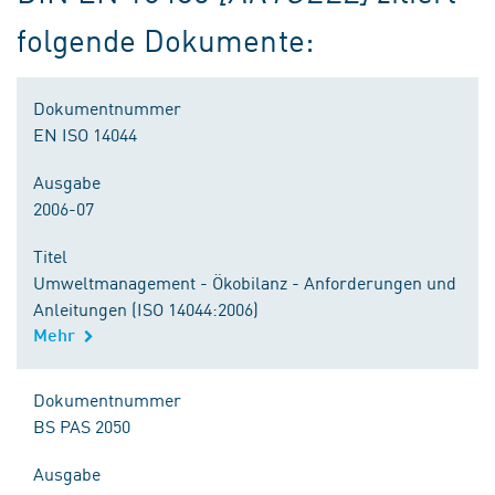
folgende Dokumente:
Dokumentnummer
EN ISO 14044
Ausgabe
2006-07
Titel
Umweltmanagement - Ökobilanz - Anforderungen und
Anleitungen (ISO 14044:2006)
Mehr
Dokumentnummer
BS PAS 2050
Ausgabe