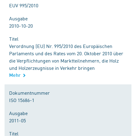
EUV 995/2010
Ausgabe
2010-10-20
Titel
Verordnung (EU) Nr. 995/2010 des Europäischen
Parlaments und des Rates vom 20. Oktober 2010 über
die Verpflichtungen von Marktteilnehmern, die Holz
und Holzerzeugnisse in Verkehr bringen
Mehr
Dokumentnummer
ISO 15686-1
Ausgabe
2011-05
Titel