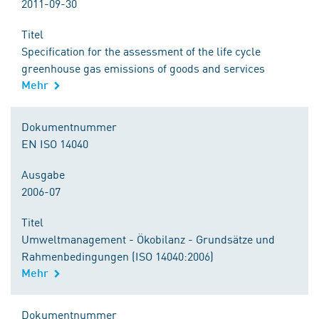
2011-09-30
Titel
Specification for the assessment of the life cycle
greenhouse gas emissions of goods and services
Mehr
Dokumentnummer
EN ISO 14040
Ausgabe
2006-07
Titel
Umweltmanagement - Ökobilanz - Grundsätze und
Rahmenbedingungen (ISO 14040:2006)
Mehr
Dokumentnummer