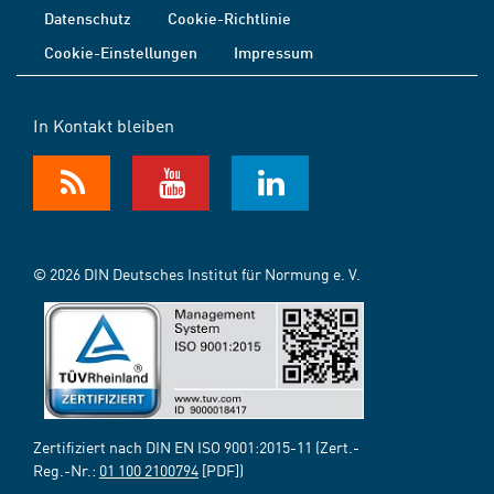
Datenschutz
Cookie-Richtlinie
Cookie-Einstellungen
Impressum
In Kontakt bleiben
© 2026 DIN Deutsches Institut für Normung e. V.
Zertifiziert nach DIN EN ISO 9001:2015-11 (Zert.-
Reg.-Nr.:
01 100 2100794
[PDF])