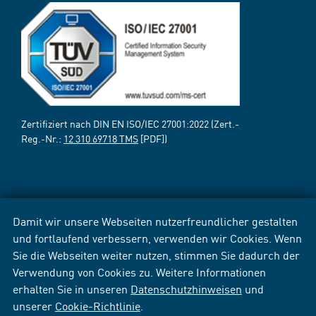
Zertifiziert nach DIN EN ISO/IEC 27001:2022 (Zert.-
Reg.-Nr.:
12 310 69718 TMS
[PDF])
Damit wir unsere Webseiten nutzerfreundlicher gestalten
und fortlaufend verbessern, verwenden wir Cookies. Wenn
Sie die Webseiten weiter nutzen, stimmen Sie dadurch der
Verwendung von Cookies zu. Weitere Informationen
erhalten Sie in unseren
Datenschutzhinweisen
und
unserer
Cookie-Richtlinie
.