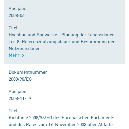
Ausgabe
2008-06
Titel
Hochbau und Bauwerke - Planung der Lebensdauer -
Teil 8: Referenznutzungsdauer und Bestimmung der
Nutzungsdauer
Mehr
Dokumentnummer
2008/98/EG
Ausgabe
2008-11-19
Titel
Richtlinie 2008/98/EG des Europäischen Parlaments
und des Rates vom 19. November 2008 über Abfälle