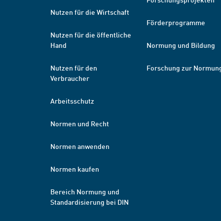
Nutzen für die Wirtschaft
Förderprogramme
Nutzen für die öffentliche
Hand
Normung und Bildung
Nutzen für den
Forschung zur Normun
Verbraucher
Arbeitsschutz
Normen und Recht
Normen anwenden
Normen kaufen
Bereich Normung und
Standardisierung bei DIN