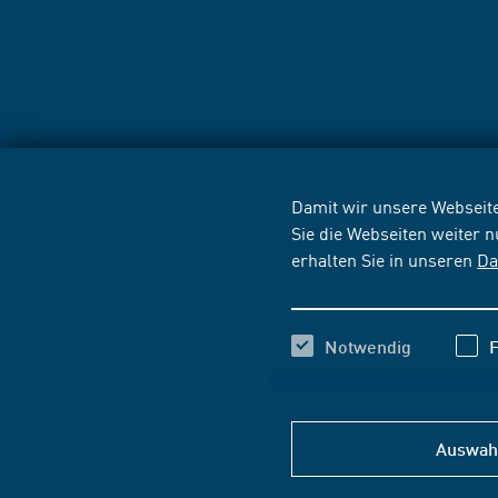
Damit wir unsere Webseite
Sie die Webseiten weiter 
erhalten Sie in unseren
Da
Notwendig
F
Auswahl