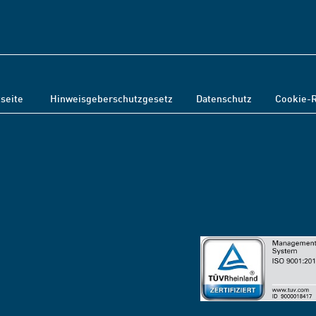
tseite
Hinweisgeberschutzgesetz
Datenschutz
Cookie-R