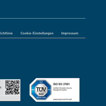
ichtlinie
Cookie-Einstellungen
Impressum