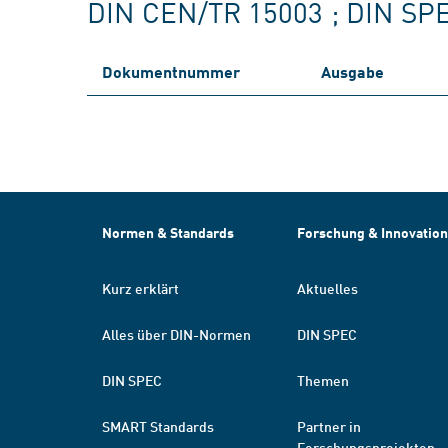
DIN CEN/TR 15003 ; DIN SP
Dokumentnummer
Ausgabe
Normen & Standards
Forschung & Innovation
Kurz erklärt
Aktuelles
Alles über DIN-Normen
DIN SPEC
DIN SPEC
Themen
SMART Standards
Partner in
Forschungsprojekten