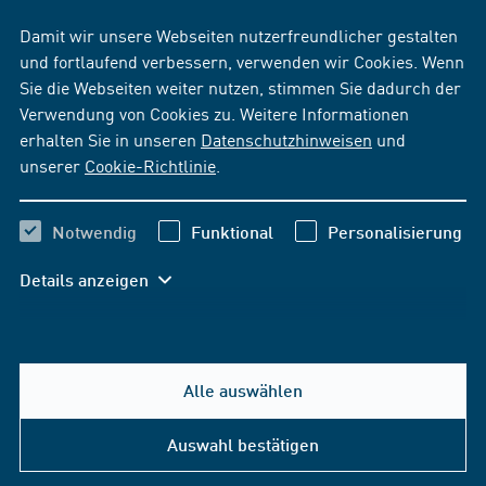
Damit wir unsere Webseiten nutzerfreundlicher gestalten
und fortlaufend verbessern, verwenden wir Cookies. Wenn
Sie die Webseiten weiter nutzen, stimmen Sie dadurch der
Verwendung von Cookies zu. Weitere Informationen
erhalten Sie in unseren
Datenschutzhinweisen
und
unserer
Cookie-Richtlinie
.
Notwendig
Funktional
Personalisierung
Details anzeigen
Alle auswählen
Auswahl bestätigen