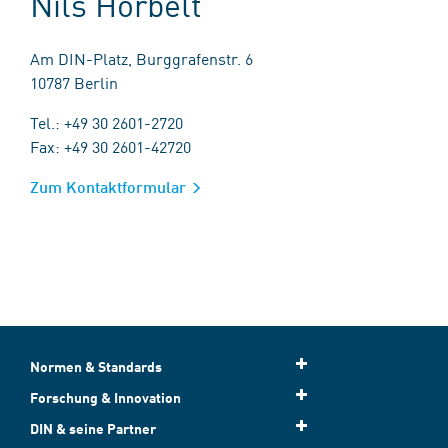
Nils Horbelt
Am DIN-Platz, Burggrafenstr. 6
10787 Berlin
Tel.: +49 30 2601-2720
Fax: +49 30 2601-42720
Zum Kontaktformular
Normen & Standards
Forschung & Innovation
DIN & seine Partner