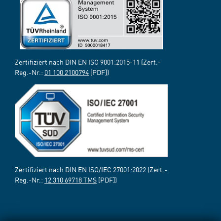
Zertifiziert nach DIN EN ISO 9001:2015-11 (Zert.-
Reg.-Nr.:
01 100 2100794
[PDF])
Zertifiziert nach DIN EN ISO/IEC 27001:2022 (Zert.-
Reg.-Nr.:
12 310 69718 TMS
[PDF])