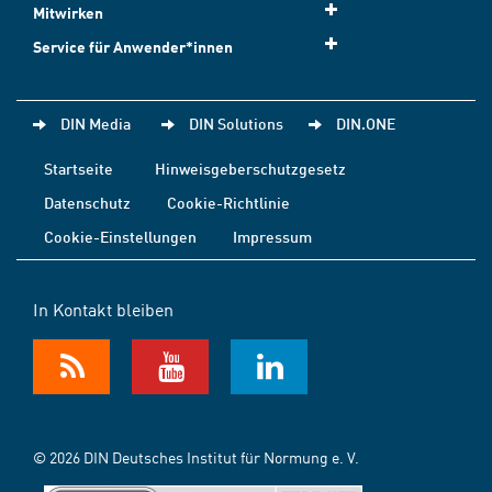
Mitwirken
Service für Anwender*innen
DIN Media
DIN Solutions
DIN.ONE
Startseite
Hinweisgeberschutzgesetz
Datenschutz
Cookie-Richtlinie
Cookie-Einstellungen
Impressum
In Kontakt bleiben
© 2026 DIN Deutsches Institut für Normung e. V.