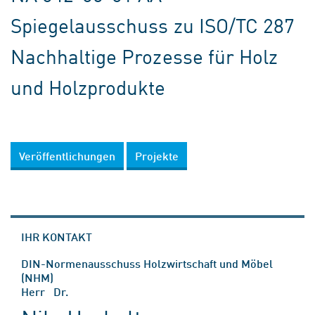
Spiegelausschuss zu ISO/TC 287
Nachhaltige Prozesse für Holz
und Holzprodukte
Veröffentlichungen
Projekte
IHR KONTAKT
DIN-Normenausschuss Holzwirtschaft und Möbel
(NHM)
Herr Dr.