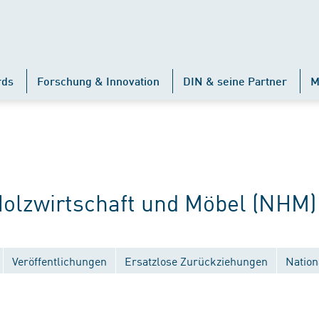
rds
Forschung & Innovation
DIN & seine Partner
M
lzwirtschaft und Möbel (NHM)
Veröffentlichungen
Ersatzlose Zurückziehungen
Nation