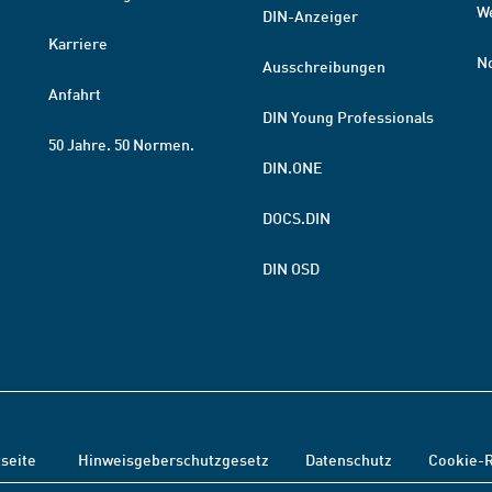
W
DIN-Anzeiger
Karriere
N
Ausschreibungen
Anfahrt
DIN Young Professionals
50 Jahre. 50 Normen.
DIN.ONE
DOCS.DIN
DIN OSD
tseite
Hinweisgeberschutzgesetz
Datenschutz
Cookie-R