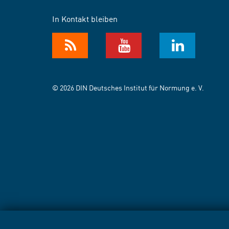
In Kontakt bleiben
© 2026 DIN Deutsches Institut für Normung e. V.