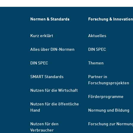
Normen & Standards
Forschung & Innovation
Kurz erklärt
Aktuelles
Alles über DIN-Normen
DIN SPEC
DIN SPEC
Themen
SMART Standards
Partner in
Forschungsprojekten
Nutzen für die Wirtschaft
Förderprogramme
Nutzen für die öffentliche
Hand
Normung und Bildung
Nutzen für den
Forschung zur Normun
Verbraucher