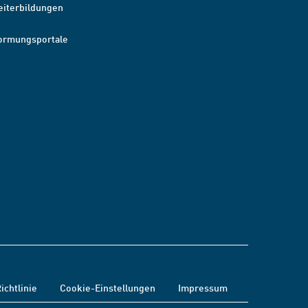
eiterbildungen
ormungsportale
ichtlinie
Cookie-Einstellungen
Impressum