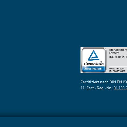
Zertifiziert nach DIN EN I
11 (Zert.-Reg.-Nr.:
01 100 