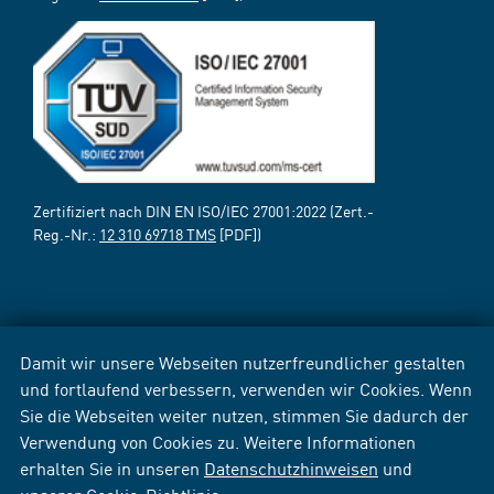
Zertifiziert nach DIN EN ISO/IEC 27001:2022 (Zert.-
Reg.-Nr.:
12 310 69718 TMS
[PDF])
Damit wir unsere Webseiten nutzerfreundlicher gestalten
und fortlaufend verbessern, verwenden wir Cookies. Wenn
Sie die Webseiten weiter nutzen, stimmen Sie dadurch der
Verwendung von Cookies zu. Weitere Informationen
erhalten Sie in unseren
Datenschutzhinweisen
und