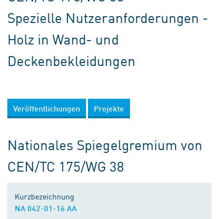
Spezielle Nutzeranforderungen -
Holz in Wand- und
Deckenbekleidungen
Veröffentlichungen
Projekte
Nationales Spiegelgremium von
CEN/TC 175/WG 38
Kurzbezeichnung
NA 042-01-16 AA