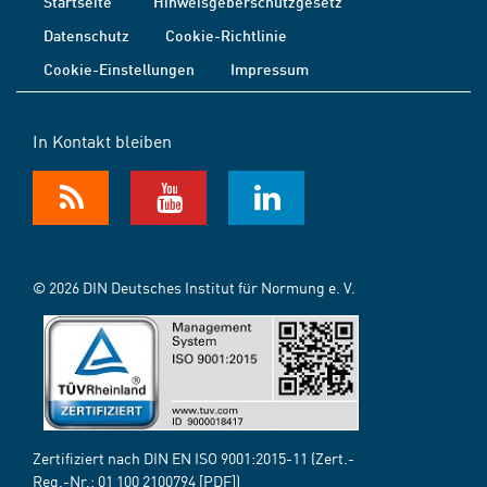
Startseite
Hinweisgeberschutzgesetz
Datenschutz
Cookie-Richtlinie
Cookie-Einstellungen
Impressum
In Kontakt bleiben
© 2026 DIN Deutsches Institut für Normung e. V.
Zertifiziert nach DIN EN ISO 9001:2015-11 (Zert.-
Reg.-Nr.:
01 100 2100794
[PDF])