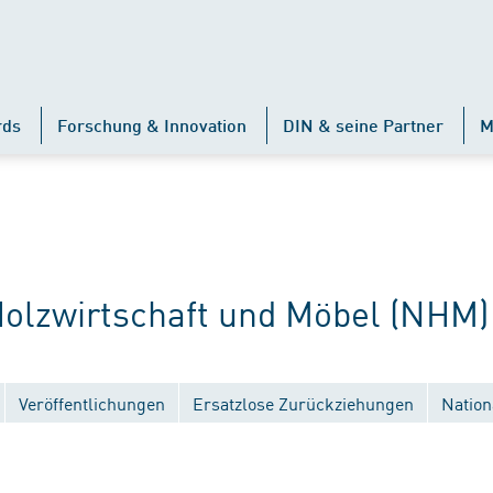
rds
Forschung & Innovation
DIN & seine Partner
M
lzwirtschaft und Möbel (NHM)
Veröffentlichungen
Ersatzlose Zurückziehungen
Nation