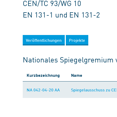
CEN/TC 93/WG 10
EN 131-1 und EN 131-2
Veröffentlichungen
Projekte
Nationales Spiegelgremium
Kurzbezeichnung
Name
NA 042-04-20 AA
Spiegelausschuss zu CE