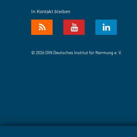
In Kontakt bleiben
© 2026 DIN Deutsches Institut für Normung e. V.