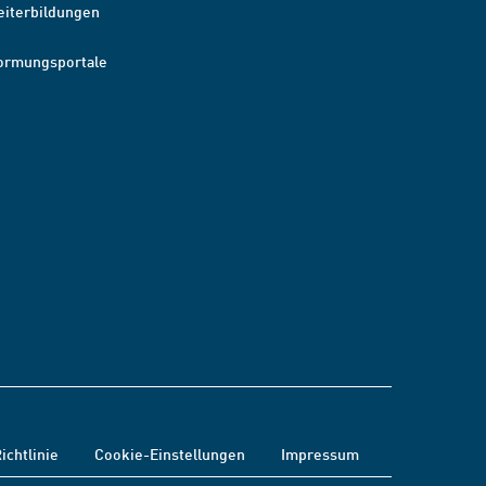
eiterbildungen
ormungsportale
ichtlinie
Cookie-Einstellungen
Impressum