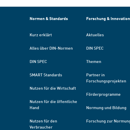
Normen & Standards
Forschung & Innovation
Kurz erklärt
Aktuelles
Alles über DIN-Normen
DIN SPEC
DIN SPEC
Themen
SMART Standards
Partner in
Forschungsprojekten
Nutzen für die Wirtschaft
Förderprogramme
Nutzen für die öffentliche
Hand
Normung und Bildung
Nutzen für den
Forschung zur Normun
Verbraucher