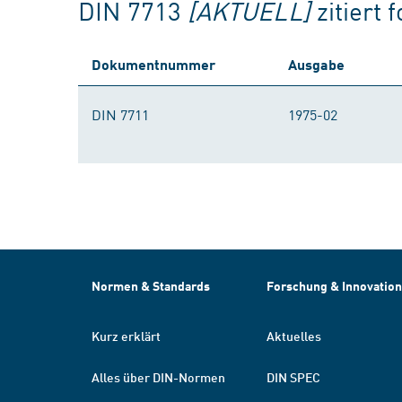
DIN 7713
[AKTUELL]
zitiert
Dokumentnummer
Ausgabe
DIN 7711
1975-02
Normen & Standards
Forschung & Innovation
Kurz erklärt
Aktuelles
Alles über DIN-Normen
DIN SPEC