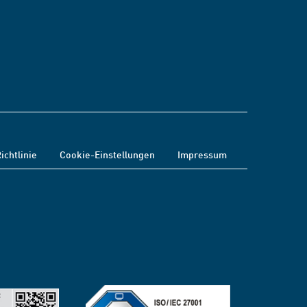
ichtlinie
Cookie-Einstellungen
Impressum