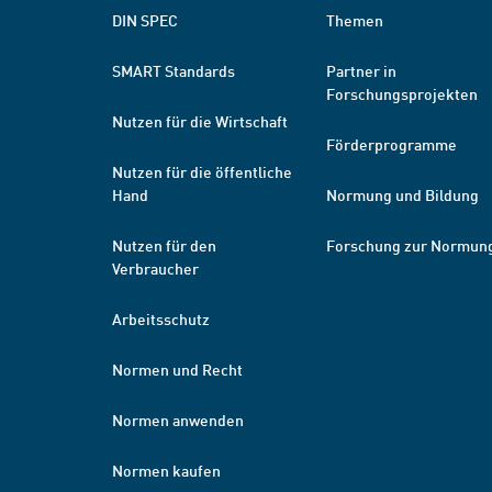
DIN SPEC
Themen
SMART Standards
Partner in
Forschungsprojekten
Nutzen für die Wirtschaft
Förderprogramme
Nutzen für die öffentliche
Hand
Normung und Bildung
Nutzen für den
Forschung zur Normun
Verbraucher
Arbeitsschutz
Normen und Recht
Normen anwenden
Normen kaufen