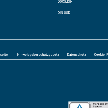
DOCS.DIN
DIN OSD
tseite
Hinweisgeberschutzgesetz
Datenschutz
Cookie-R