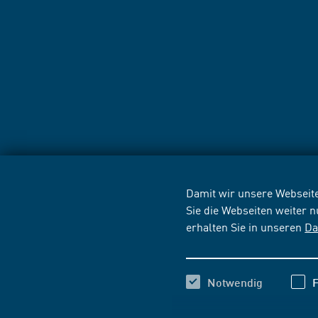
Damit wir unsere Webseite
Sie die Webseiten weiter 
erhalten Sie in unseren
Da
Notwendig
F