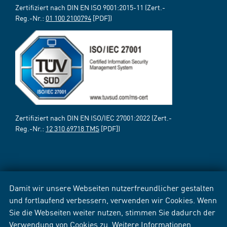
Zertifiziert nach DIN EN ISO 9001:2015-11 (Zert.-
Reg.-Nr.:
01 100 2100794
[PDF])
Zertifiziert nach DIN EN ISO/IEC 27001:2022 (Zert.-
Reg.-Nr.:
12 310 69718 TMS
[PDF])
Damit wir unsere Webseiten nutzerfreundlicher gestalten
und fortlaufend verbessern, verwenden wir Cookies. Wenn
Sie die Webseiten weiter nutzen, stimmen Sie dadurch der
Verwendung von Cookies zu. Weitere Informationen