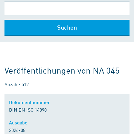
Suchen
Veröffentlichungen von NA 045
Anzahl: 512
Dokumentnummer
DIN EN ISO 14890
Ausgabe
2026-08