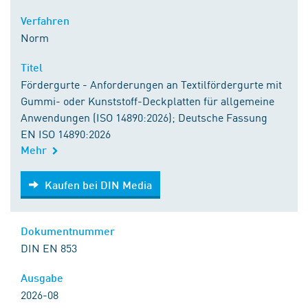
Verfahren
Norm
Titel
Fördergurte - Anforderungen an Textilfördergurte mit
Gummi- oder Kunststoff-Deckplatten für allgemeine
Anwendungen (ISO 14890:2026); Deutsche Fassung
EN ISO 14890:2026
Mehr
Kaufen bei DIN Media
Kaufen bei DIN Media
Dokumentnummer
DIN EN 853
Ausgabe
2026-08