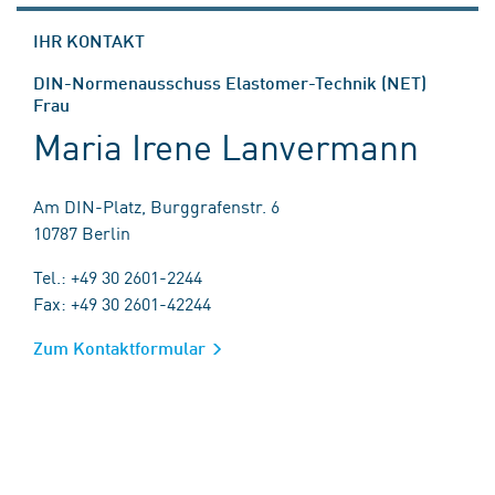
IHR KONTAKT
DIN-Normenausschuss Elastomer-Technik (NET)
Frau
Maria Irene Lanvermann
Am DIN-Platz, Burggrafenstr. 6
10787 Berlin
Tel.: +49 30 2601-2244
Fax: +49 30 2601-42244
Zum Kontaktformular