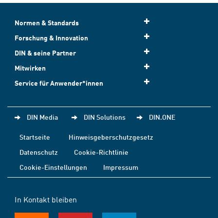
Normen & Standards
Forschung & Innovation
DIN & seine Partner
Mitwirken
Service für Anwender*innen
DIN Media
DIN Solutions
DIN.ONE
Startseite
Hinweisgeberschutzgesetz
Datenschutz
Cookie-Richtlinie
Cookie-Einstellungen
Impressum
In Kontakt bleiben