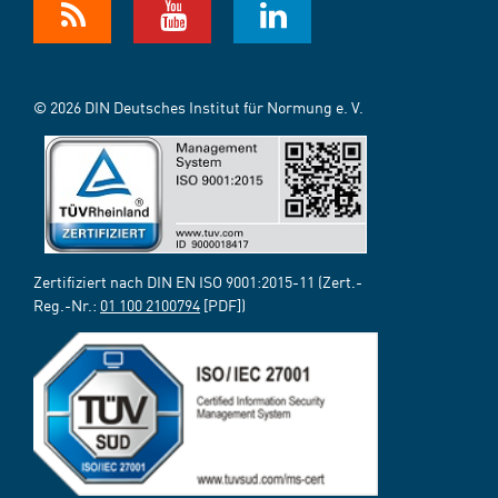
© 2026 DIN Deutsches Institut für Normung e. V.
Zertifiziert nach DIN EN ISO 9001:2015-11 (Zert.-
Reg.-Nr.:
01 100 2100794
[PDF])