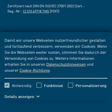
Zertifiziert nach DIN EN ISO/IEC 27001:2022 (Zert.-
Reg.-Nr.:
12 310 69718 TMS
[PDF])
Damit wir unsere Webseiten nutzerfreundlicher gestalten
und fortlaufend verbessern, verwenden wir Cookies. Wenn
Sie die Webseiten weiter nutzen, stimmen Sie dadurch der
Verwendung von Cookies zu. Weitere Informationen
erhalten Sie in unseren
Datenschutzhinweisen
und
unserer
Cookie-Richtlinie
.
Notwendig
Funktional
Personalisierung
Details anzeigen