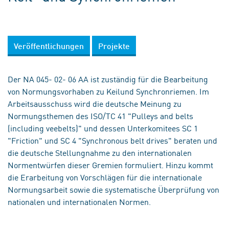
Veröffentlichungen
Projekte
Der NA 045- 02- 06 AA ist zuständig für die Bearbeitung
von Normungsvorhaben zu Keilund Synchronriemen. Im
Arbeitsausschuss wird die deutsche Meinung zu
Normungsthemen des ISO/TC 41 "Pulleys and belts
(including veebelts)" und dessen Unterkomitees SC 1
"Friction" und SC 4 "Synchronous belt drives" beraten und
die deutsche Stellungnahme zu den internationalen
Normentwürfen dieser Gremien formuliert. Hinzu kommt
die Erarbeitung von Vorschlägen für die internationale
Normungsarbeit sowie die systematische Überprüfung von
nationalen und internationalen Normen.