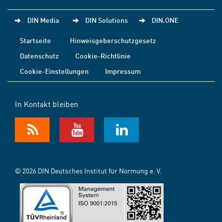
DIN Media
DIN Solutions
DIN.ONE
Startseite
Hinweisgeberschutzgesetz
Datenschutz
Cookie-Richtlinie
Cookie-Einstellungen
Impressum
In Kontakt bleiben
© 2026 DIN Deutsches Institut für Normung e. V.