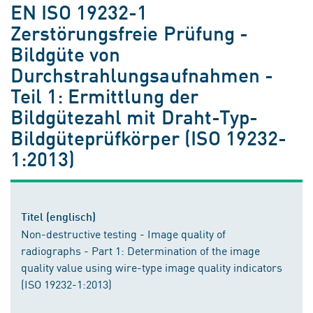
EN ISO 19232-1
Zerstörungsfreie Prüfung -
Bildgüte von
Durchstrahlungsaufnahmen -
Teil 1: Ermittlung der
Bildgütezahl mit Draht-Typ-
Bildgüteprüfkörper (ISO 19232-
1:2013)
Titel (englisch)
Non-destructive testing - Image quality of
radiographs - Part 1: Determination of the image
quality value using wire-type image quality indicators
(ISO 19232-1:2013)