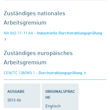
Zuständiges nationales
Arbeitsgremium
NA 062-11-11 AA
- Industrielle Durchstrahlungsprüfung
Zuständiges europäisches
Arbeitsgremium
CEN/TC 138/WG 1
- Durchstrahlungsprüfung
AUSGABE
ORIGINALSPRAC
HE
2013-06
Englisch