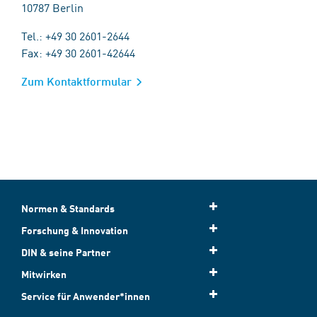
10787 Berlin
Tel.: +49 30 2601-2644
Fax: +49 30 2601-42644
Zum Kontaktformular
Normen & Standards
Forschung & Innovation
DIN & seine Partner
Mitwirken
Service für Anwender*innen