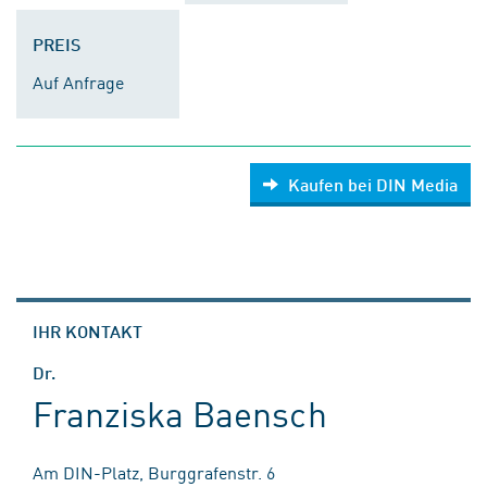
PREIS
Auf Anfrage
Kaufen bei DIN Media
IHR KONTAKT
Dr.
Franziska Baensch
Am DIN-Platz, Burggrafenstr. 6