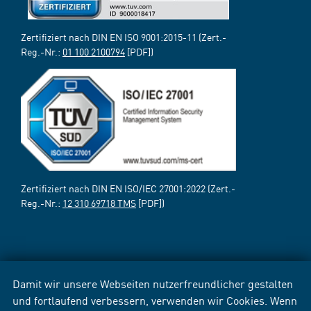
Zertifiziert nach DIN EN ISO 9001:2015-11 (Zert.-
Reg.-Nr.:
01 100 2100794
[PDF])
Zertifiziert nach DIN EN ISO/IEC 27001:2022 (Zert.-
Reg.-Nr.:
12 310 69718 TMS
[PDF])
Damit wir unsere Webseiten nutzerfreundlicher gestalten
und fortlaufend verbessern, verwenden wir Cookies. Wenn