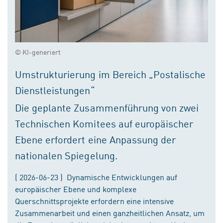
© KI-generiert
Umstrukturierung im Bereich „Postalische
Dienstleistungen“
Die geplante Zusammenführung von zwei
Technischen Komitees auf europäischer
Ebene erfordert eine Anpassung der
nationalen Spiegelung.
( 2026-06-23 ) Dynamische Entwicklungen auf
europäischer Ebene und komplexe
Querschnittsprojekte erfordern eine intensive
Zusammenarbeit und einen ganzheitlichen Ansatz, um