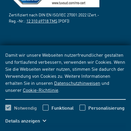
Zertifiziert nach DIN EN ISO/IEC 27001:2022 (Zert.-
Reg.-Nr.:
12 310 69718 TMS
[PDF])
Damit wir unsere Webseiten nutzerfreundlicher gestalten
und fortlaufend verbessern, verwenden wir Cookies. Wenn
Sie die Webseiten weiter nutzen, stimmen Sie dadurch der
Verwendung von Cookies zu. Weitere Informationen
erhalten Sie in unseren
Datenschutzhinweisen
und
unserer
Cookie-Richtlinie
.
Notwendig
Funktional
Personalisierung
Details anzeigen