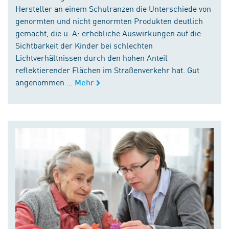
Hersteller an einem Schulranzen die Unterschiede von
genormten und nicht genormten Produkten deutlich
gemacht, die u. A: erhebliche Auswirkungen auf die
Sichtbarkeit der Kinder bei schlechten
Lichtverhältnissen durch den hohen Anteil
reflektierender Flächen im Straßenverkehr hat. Gut
angenommen ...
Mehr