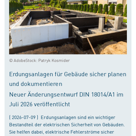
© AdobeStock: Patryk Kosmider
Erdungsanlagen für Gebäude sicher planen
und dokumentieren
Neuer Änderungsentwurf DIN 18014/A1 im
Juli 2026 veröffentlicht
( 2026-07-09 ) Erdungsanlagen sind ein wichtiger
Bestandteil der elektrischen Sicherheit von Gebäuden.
Sie helfen dabei, elektrische Fehlerströme sicher