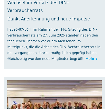
Wechsel im Vorsitz des DIN-
Verbraucherrats
Dank, Anerkennung und neue Impulse
( 2026-07-06 ) Im Rahmen der 146. Sitzung des DIN-
Verbraucherrats am 29. Juni 2026 standen neben den
fachlichen Themen vor allem Menschen im
Mittelpunkt, die die Arbeit des DIN-Verbraucherrats in
den vergangenen Jahren maßgeblich geprägt haben.
Gleichzeitig wurden neue Mitglieder begrüßt.
Mehr