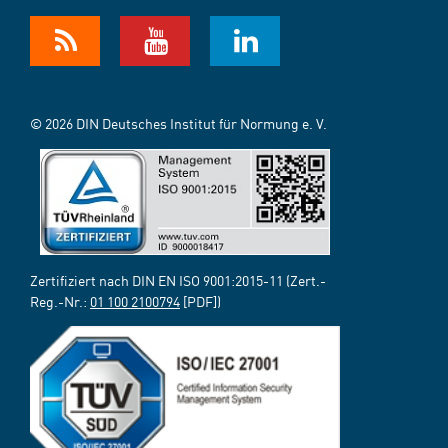
© 2026 DIN Deutsches Institut für Normung e. V.
Zertifiziert nach DIN EN ISO 9001:2015-11 (Zert.-
Reg.-Nr.:
01 100 2100794
[PDF])