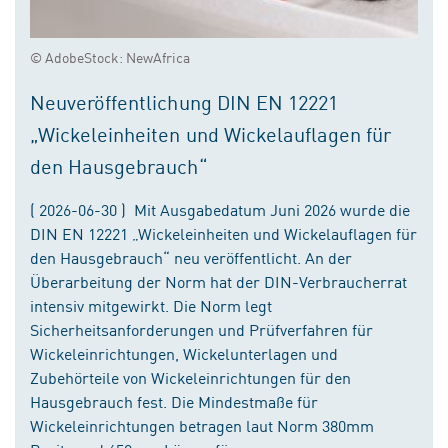
© AdobeStock: NewAfrica
Neuveröffentlichung DIN EN 12221
„Wickeleinheiten und Wickelauflagen für
den Hausgebrauch“
( 2026-06-30 ) Mit Ausgabedatum Juni 2026 wurde die
DIN EN 12221 „Wickeleinheiten und Wickelauflagen für
den Hausgebrauch“ neu veröffentlicht. An der
Überarbeitung der Norm hat der DIN-Verbraucherrat
intensiv mitgewirkt. Die Norm legt
Sicherheitsanforderungen und Prüfverfahren für
Wickeleinrichtungen, Wickelunterlagen und
Zubehörteile von Wickeleinrichtungen für den
Hausgebrauch fest. Die Mindestmaße für
Wickeleinrichtungen betragen laut Norm 380mm