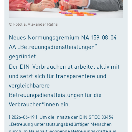
© Fotolia: Alexander Raths
Neues Normungsgremium NA 159-08-04
AA „Betreuungsdienstleistungen“
gegründet
Der DIN-Verbraucherrat arbeitet aktiv mit
und setzt sich für transparentere und
vergleichbarere
Betreuungsdienstleistungen für die
Verbraucher*innen ein.
( 2026-06-19 ) Um die Inhalte der DIN SPEC 33454
„Betreuung unterstützungsbedürftiger Menschen
durch im Haushalt wohnende Betreuungskräfte aus