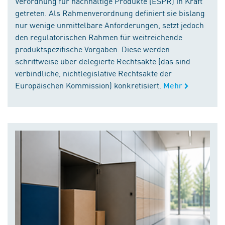
Verordnung für nachhaltige Produkte (ESPR) in Kraft
getreten. Als Rahmenverordnung definiert sie bislang
nur wenige unmittelbare Anforderungen, setzt jedoch
den regulatorischen Rahmen für weitreichende
produktspezifische Vorgaben. Diese werden
schrittweise über delegierte Rechtsakte (das sind
verbindliche, nichtlegislative Rechtsakte der
Europäischen Kommission) konkretisiert.
Mehr