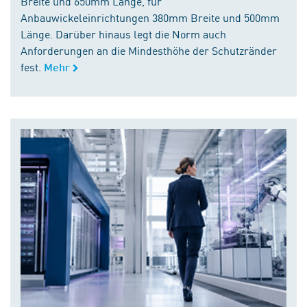
Breite und 650mm Länge, für
Anbauwickeleinrichtungen 380mm Breite und 500mm
Länge. Darüber hinaus legt die Norm auch
Anforderungen an die Mindesthöhe der Schutzränder
fest.
Mehr