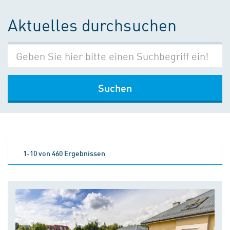
Aktuelles durchsuchen
Suchen
1-10 von 460 Ergebnissen