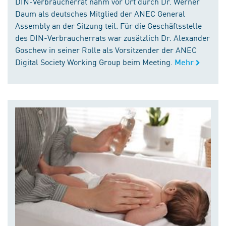
DIN-Verbraucherrat nahm vor Ort durch Dr. Werner
Daum als deutsches Mitglied der ANEC General
Assembly an der Sitzung teil. Für die Geschäftsstelle
des DIN-Verbraucherrats war zusätzlich Dr. Alexander
Goschew in seiner Rolle als Vorsitzender der ANEC
Digital Society Working Group beim Meeting.
Mehr