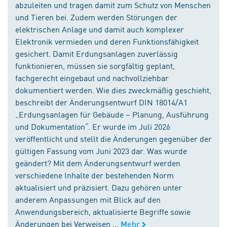
abzuleiten und tragen damit zum Schutz von Menschen
und Tieren bei. Zudem werden Störungen der
elektrischen Anlage und damit auch komplexer
Elektronik vermieden und deren Funktionsfähigkeit
gesichert. Damit Erdungsanlagen zuverlässig
funktionieren, müssen sie sorgfältig geplant,
fachgerecht eingebaut und nachvollziehbar
dokumentiert werden. Wie dies zweckmäßig geschieht,
beschreibt der Änderungsentwurf DIN 18014/A1
„Erdungsanlagen für Gebäude – Planung, Ausführung
und Dokumentation“. Er wurde im Juli 2026
veröffentlicht und stellt die Änderungen gegenüber der
gültigen Fassung vom Juni 2023 dar. Was wurde
geändert? Mit dem Änderungsentwurf werden
verschiedene Inhalte der bestehenden Norm
aktualisiert und präzisiert. Dazu gehören unter
anderem Anpassungen mit Blick auf den
Anwendungsbereich, aktualisierte Begriffe sowie
Änderungen bei Verweisen ...
Mehr