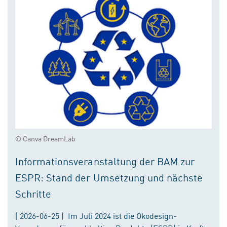
© Canva DreamLab
Informationsveranstaltung der BAM zur
ESPR: Stand der Umsetzung und nächste
Schritte
( 2026-06-25 ) Im Juli 2024 ist die Ökodesign-