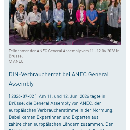
Teilnehmer der ANEC General Assembly vom 11.-12.06.2026 in
Brüssel
© ANEC
DIN-Verbraucherrat bei ANEC General
Assembly
( 2026-07-02 ) Am 11. und 12. Juni 2026 tagte in
Brüssel die General Assembly von ANEC, der
europäischen Verbraucherstimme in der Normung.
Dabei kamen Expertinnen und Experten aus
zahlreichen europäischen Ländern zusammen. Der