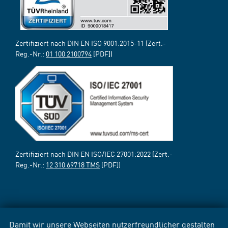
Zertifiziert nach DIN EN ISO 9001:2015-11 (Zert.-
Reg.-Nr.:
01 100 2100794
[PDF])
Zertifiziert nach DIN EN ISO/IEC 27001:2022 (Zert.-
Reg.-Nr.:
12 310 69718 TMS
[PDF])
Damit wir unsere Webseiten nutzerfreundlicher gestalten