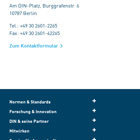
Am DIN-Platz, Burggrafenstr. 6
10787 Berlin
Tel.: +49 30 2601-2265
Fax: +49 30 2601-42265
Zum Kontaktformular
Normen & Standards
Forschung & Innovation
DIN & seine Partner
Mitwirken