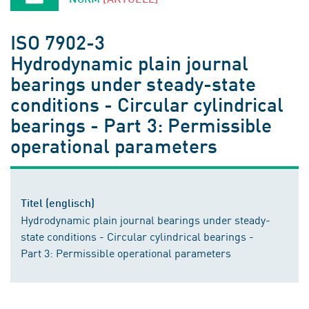
ISO 7902-3
Hydrodynamic plain journal
bearings under steady-state
conditions - Circular cylindrical
bearings - Part 3: Permissible
operational parameters
Titel (englisch)
Hydrodynamic plain journal bearings under steady-
state conditions - Circular cylindrical bearings -
Part 3: Permissible operational parameters