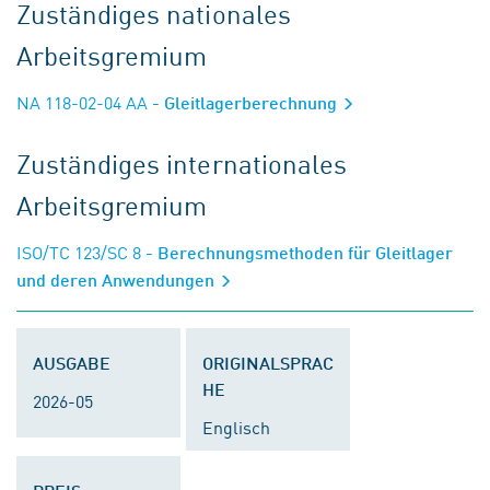
Zuständiges nationales
Arbeitsgremium
NA 118-02-04 AA
- Gleitlagerberechnung
Zuständiges internationales
Arbeitsgremium
ISO/TC 123/SC 8
- Berechnungsmethoden für Gleitlager
und deren Anwendungen
AUSGABE
ORIGINALSPRAC
HE
2026-05
Englisch