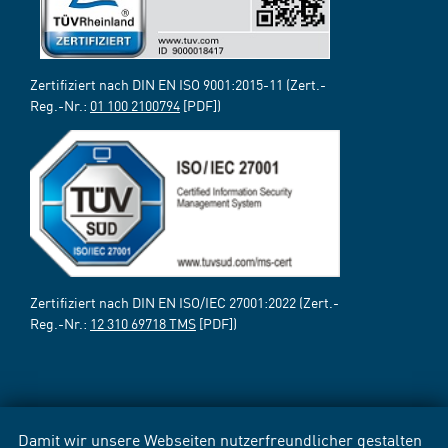
Zertifiziert nach DIN EN ISO 9001:2015-11 (Zert.-
Reg.-Nr.:
01 100 2100794
[PDF])
Zertifiziert nach DIN EN ISO/IEC 27001:2022 (Zert.-
Reg.-Nr.:
12 310 69718 TMS
[PDF])
Damit wir unsere Webseiten nutzerfreundlicher gestalten