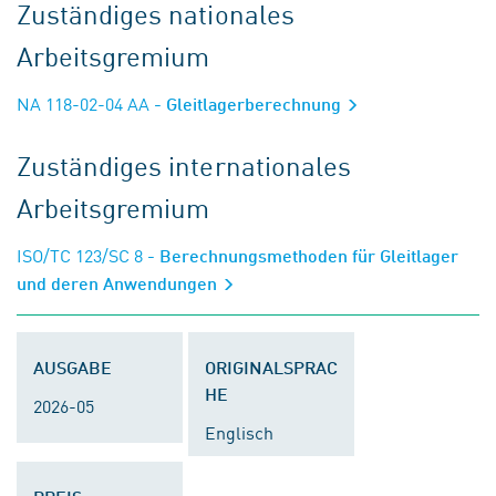
Zuständiges nationales
Arbeitsgremium
NA 118-02-04 AA
- Gleitlagerberechnung
Zuständiges internationales
Arbeitsgremium
ISO/TC 123/SC 8
- Berechnungsmethoden für Gleitlager
und deren Anwendungen
AUSGABE
ORIGINALSPRAC
HE
2026-05
Englisch