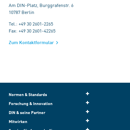
Am DIN-Platz, Burggrafenstr. 6
10787 Berlin
Tel.: +49 30 2601-2265
Fax: +49 30 2601-42265
Zum Kontaktformular
Normen & Standards
Forschung & Innovation
DIN & seine Partner
Mitwirken