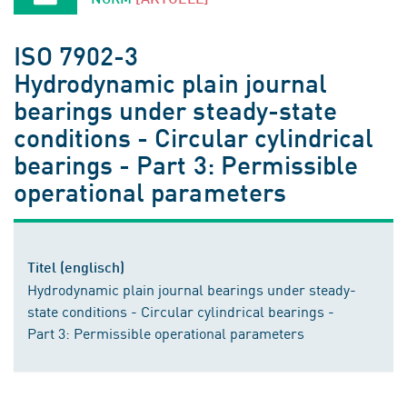
ISO 7902-3
Hydrodynamic plain journal
bearings under steady-state
conditions - Circular cylindrical
bearings - Part 3: Permissible
operational parameters
Titel (englisch)
Hydrodynamic plain journal bearings under steady-
state conditions - Circular cylindrical bearings -
Part 3: Permissible operational parameters