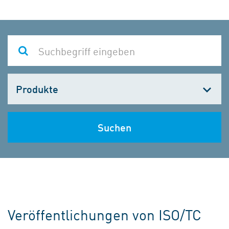
Kategorie
wählen
Suchen
Veröffentlichungen von ISO/TC