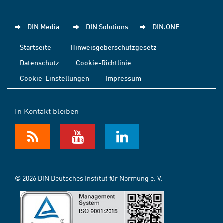
DIN Media
DIN Solutions
DIN.ONE
Startseite
Hinweisgeberschutzgesetz
Datenschutz
Cookie-Richtlinie
Cookie-Einstellungen
Impressum
In Kontakt bleiben
© 2026 DIN Deutsches Institut für Normung e. V.