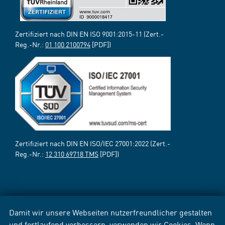
Zertifiziert nach DIN EN ISO 9001:2015-11 (Zert.-
Reg.-Nr.:
01 100 2100794
[PDF])
Zertifiziert nach DIN EN ISO/IEC 27001:2022 (Zert.-
Reg.-Nr.:
12 310 69718 TMS
[PDF])
Damit wir unsere Webseiten nutzerfreundlicher gestalten
und fortlaufend verbessern, verwenden wir Cookies. Wenn