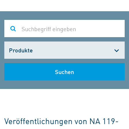
Kategorie
wählen
Suchen
Veröffentlichungen von NA 119-