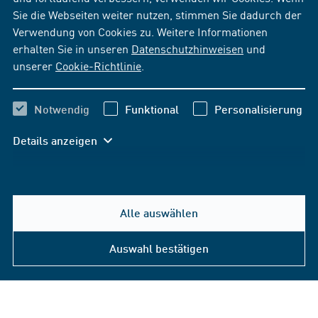
Sie die Webseiten weiter nutzen, stimmen Sie dadurch der
Verwendung von Cookies zu. Weitere Informationen
erhalten Sie in unseren
Datenschutzhinweisen
und
unserer
Cookie-Richtlinie
.
Notwendig
Funktional
Personalisierung
Details anzeigen
Alle auswählen
Auswahl bestätigen