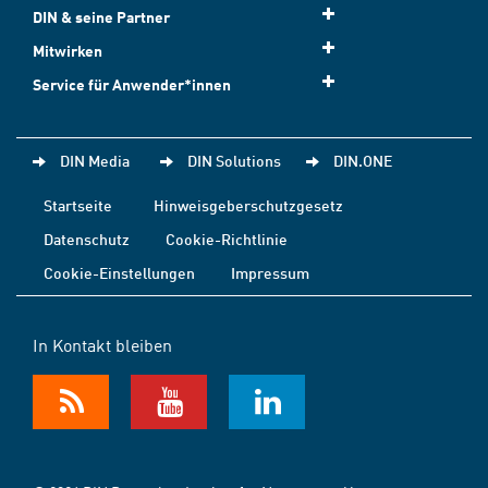
DIN & seine Partner
Mitwirken
Service für Anwender*innen
DIN Media
DIN Solutions
DIN.ONE
Startseite
Hinweisgeberschutzgesetz
Datenschutz
Cookie-Richtlinie
Cookie-Einstellungen
Impressum
In Kontakt bleiben