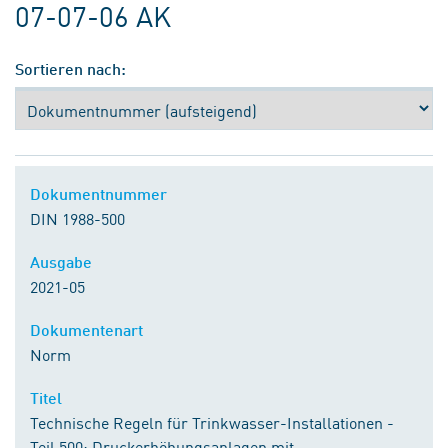
07-07-06 AK
Sortieren nach:
Dokumentnummer
DIN 1988-500
Ausgabe
2021-05
Dokumentenart
Norm
Titel
Technische Regeln für Trinkwasser-Installationen -
Teil 500: Druckerhöhungsanlagen mit