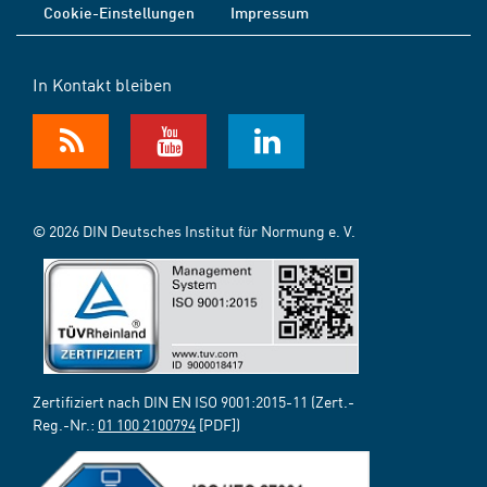
Cookie-Einstellungen
Impressum
In Kontakt bleiben
© 2026 DIN Deutsches Institut für Normung e. V.
Zertifiziert nach DIN EN ISO 9001:2015-11 (Zert.-
Reg.-Nr.:
01 100 2100794
[PDF])