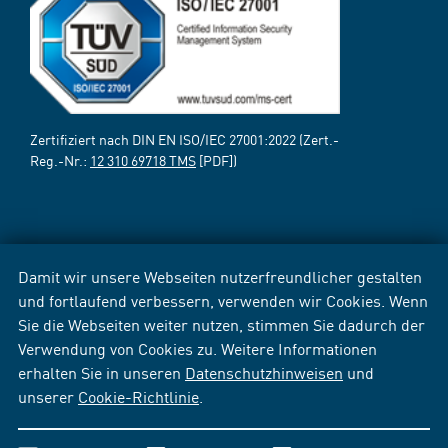
Zertifiziert nach DIN EN ISO/IEC 27001:2022 (Zert.-
Reg.-Nr.:
12 310 69718 TMS
[PDF])
Damit wir unsere Webseiten nutzerfreundlicher gestalten
und fortlaufend verbessern, verwenden wir Cookies. Wenn
Sie die Webseiten weiter nutzen, stimmen Sie dadurch der
Verwendung von Cookies zu. Weitere Informationen
erhalten Sie in unseren
Datenschutzhinweisen
und
unserer
Cookie-Richtlinie
.