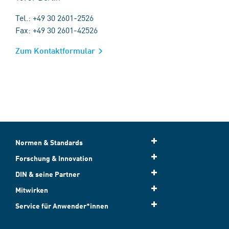
Tel.: +49 30 2601-2526
Fax: +49 30 2601-42526
Zum Kontaktformular
Normen & Standards
Forschung & Innovation
DIN & seine Partner
Mitwirken
Service für Anwender*innen