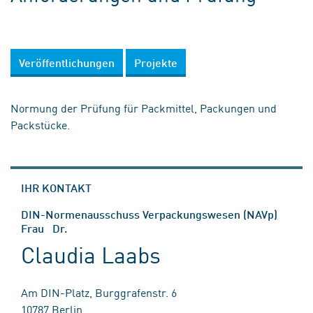
Veröffentlichungen
Projekte
Normung der Prüfung für Packmittel, Packungen und
Packstücke.
IHR KONTAKT
DIN-Normenausschuss Verpackungswesen (NAVp)
Frau Dr.
Claudia Laabs
Am DIN-Platz, Burggrafenstr. 6
10787 Berlin