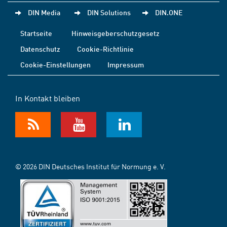
DIN Media
DIN Solutions
DIN.ONE
Startseite
Hinweisgeberschutzgesetz
Datenschutz
Cookie-Richtlinie
Cookie-Einstellungen
Impressum
In Kontakt bleiben
© 2026 DIN Deutsches Institut für Normung e. V.