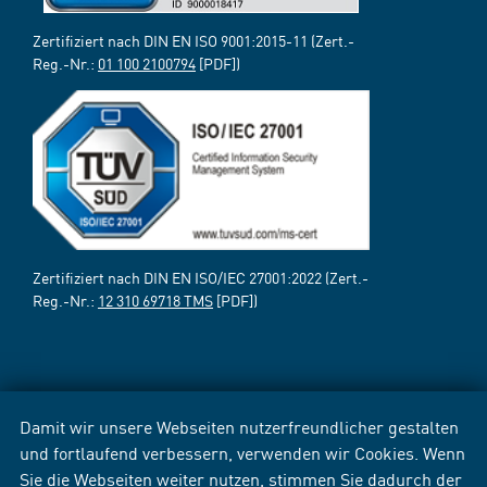
Zertifiziert nach DIN EN ISO 9001:2015-11 (Zert.-
Reg.-Nr.:
01 100 2100794
[PDF])
Zertifiziert nach DIN EN ISO/IEC 27001:2022 (Zert.-
Reg.-Nr.:
12 310 69718 TMS
[PDF])
Damit wir unsere Webseiten nutzerfreundlicher gestalten
und fortlaufend verbessern, verwenden wir Cookies. Wenn
Sie die Webseiten weiter nutzen, stimmen Sie dadurch der