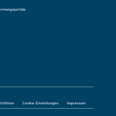
ormungsportale
ichtlinie
Cookie-Einstellungen
Impressum