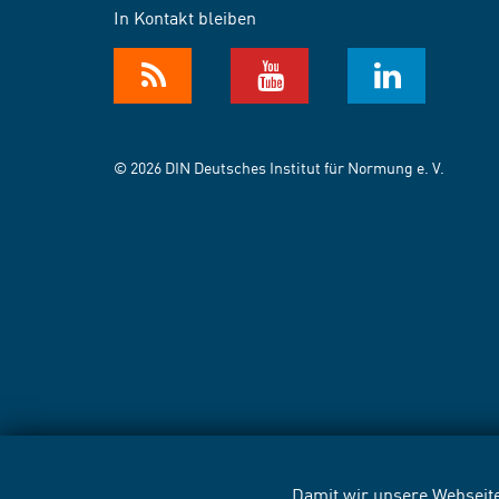
In Kontakt bleiben
© 2026 DIN Deutsches Institut für Normung e. V.
Damit wir unsere Webseite