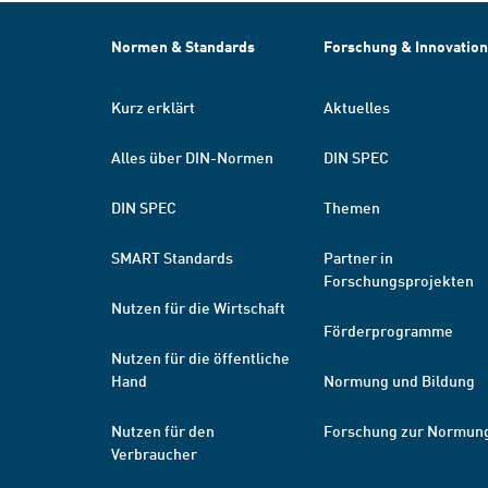
Normen & Standards
Forschung & Innovation
Kurz erklärt
Aktuelles
Alles über DIN-Normen
DIN SPEC
DIN SPEC
Themen
SMART Standards
Partner in
Forschungsprojekten
Nutzen für die Wirtschaft
Förderprogramme
Nutzen für die öffentliche
Hand
Normung und Bildung
Nutzen für den
Forschung zur Normun
Verbraucher