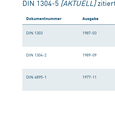
DIN 1304-5
[AKTUELL]
zitie
Dokumentnummer
Ausgabe
DIN 1303
1987-03
DIN 1304-2
1989-09
DIN 4895-1
1977-11