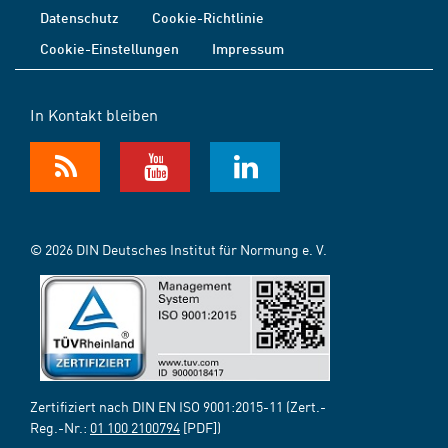
Datenschutz
Cookie-Richtlinie
Cookie-Einstellungen
Impressum
In Kontakt bleiben
© 2026 DIN Deutsches Institut für Normung e. V.
Zertifiziert nach DIN EN ISO 9001:2015-11 (Zert.-
Reg.-Nr.:
01 100 2100794
[PDF])