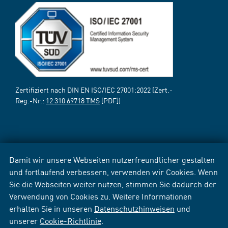
Zertifiziert nach DIN EN ISO/IEC 27001:2022 (Zert.-
Reg.-Nr.:
12 310 69718 TMS
[PDF])
Damit wir unsere Webseiten nutzerfreundlicher gestalten
und fortlaufend verbessern, verwenden wir Cookies. Wenn
Sie die Webseiten weiter nutzen, stimmen Sie dadurch der
Verwendung von Cookies zu. Weitere Informationen
erhalten Sie in unseren
Datenschutzhinweisen
und
unserer
Cookie-Richtlinie
.