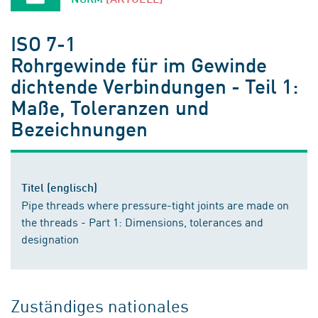
ISO 7-1
Rohrgewinde für im Gewinde
dichtende Verbindungen - Teil 1:
Maße, Toleranzen und
Bezeichnungen
Titel (englisch)
Pipe threads where pressure-tight joints are made on
the threads - Part 1: Dimensions, tolerances and
designation
Zuständiges nationales