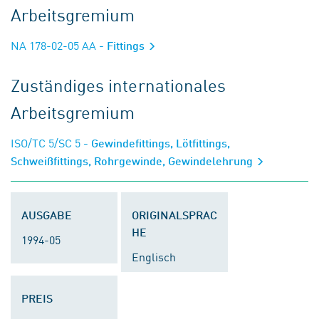
Arbeitsgremium
NA 178-02-05 AA
- Fittings
Zuständiges internationales
Arbeitsgremium
ISO/TC 5/SC 5
- Gewindefittings, Lötfittings,
Schweißfittings, Rohrgewinde, Gewindelehrung
AUSGABE
ORIGINALSPRAC
HE
1994-05
Englisch
PREIS