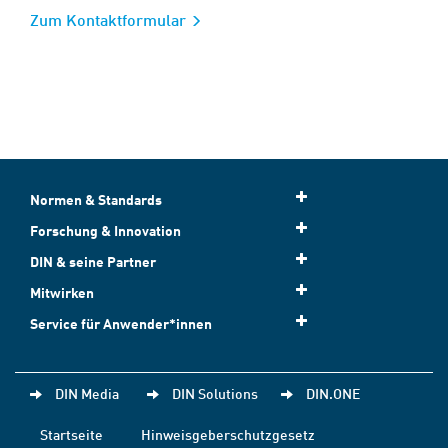
Zum Kontaktformular
Normen & Standards
Forschung & Innovation
DIN & seine Partner
Mitwirken
Service für Anwender*innen
DIN Media
DIN Solutions
DIN.ONE
Startseite
Hinweisgeberschutzgesetz