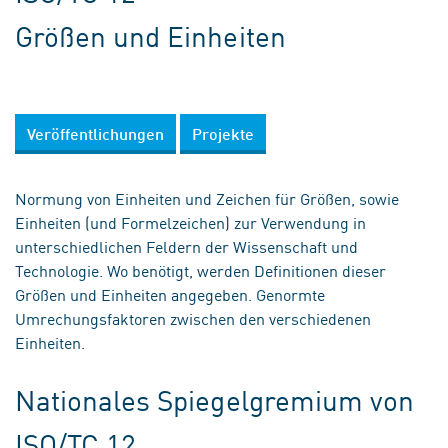
Größen und Einheiten
Veröffentlichungen
Projekte
Normung von Einheiten und Zeichen für Größen, sowie
Einheiten (und Formelzeichen) zur Verwendung in
unterschiedlichen Feldern der Wissenschaft und
Technologie. Wo benötigt, werden Definitionen dieser
Größen und Einheiten angegeben. Genormte
Umrechungsfaktoren zwischen den verschiedenen
Einheiten.
Nationales Spiegelgremium von
ISO/TC 12