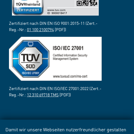
Zertifiziert nach DIN EN ISO 9001:2015-11 (Zert.-
Reg.-Nr.:
01 100 2100794
[PDF])
Zertifiziert nach DIN EN ISO/IEC 27001:2022 (Zert.-
Reg.-Nr.:
12 310 69718 TMS
[PDF])
Damit wir unsere Webseiten nutzerfreundlicher gestalten