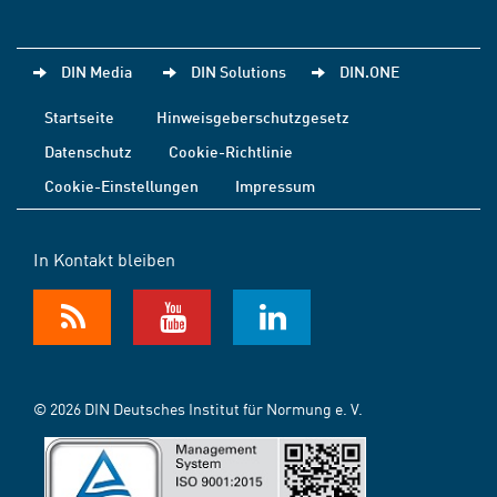
DIN Media
DIN Solutions
DIN.ONE
Startseite
Hinweisgeberschutzgesetz
Datenschutz
Cookie-Richtlinie
Cookie-Einstellungen
Impressum
In Kontakt bleiben
© 2026 DIN Deutsches Institut für Normung e. V.