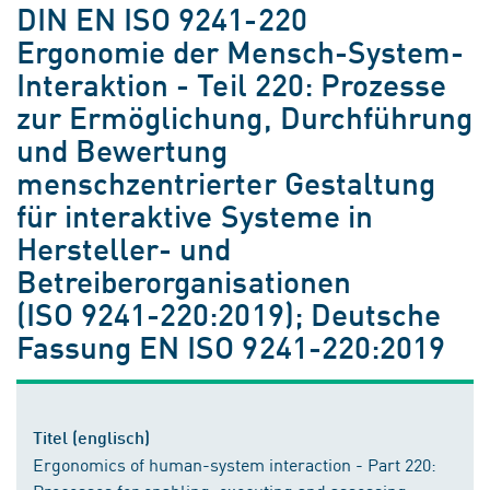
DIN EN ISO 9241-220
Ergonomie der Mensch-System-
Interaktion - Teil 220: Prozesse
zur Ermöglichung, Durchführung
und Bewertung
menschzentrierter Gestaltung
für interaktive Systeme in
Hersteller- und
Betreiberorganisationen
(ISO 9241-220:2019); Deutsche
Fassung EN ISO 9241-220:2019
Titel (englisch)
Ergonomics of human-system interaction - Part 220: