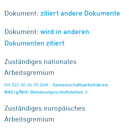
Dokument:
zitiert andere Dokumente
Dokument:
wird in anderen
Dokumenten zitiert
Zuständiges nationales
Arbeitsgremium
NA 023-00-04-05 GAK
- Gemeinschaftsarbeitskreis
NAErg/NIA: Benutzungsschnittstellen
Zuständiges europäisches
Arbeitsgremium