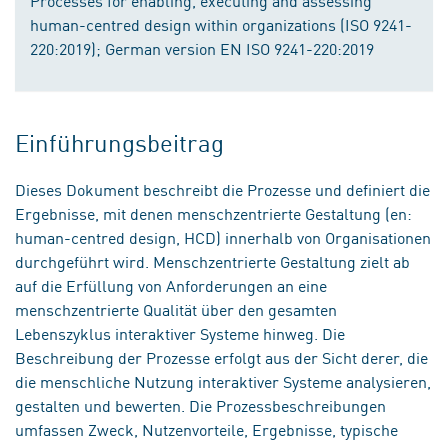
Processes for enabling, executing and assessing
human-centred design within organizations (ISO 9241-
220:2019); German version EN ISO 9241-220:2019
Einführungsbeitrag
Dieses Dokument beschreibt die Prozesse und definiert die
Ergebnisse, mit denen menschzentrierte Gestaltung (en:
human-centred design, HCD) innerhalb von Organisationen
durchgeführt wird. Menschzentrierte Gestaltung zielt ab
auf die Erfüllung von Anforderungen an eine
menschzentrierte Qualität über den gesamten
Lebenszyklus interaktiver Systeme hinweg. Die
Beschreibung der Prozesse erfolgt aus der Sicht derer, die
die menschliche Nutzung interaktiver Systeme analysieren,
gestalten und bewerten. Die Prozessbeschreibungen
umfassen Zweck, Nutzenvorteile, Ergebnisse, typische