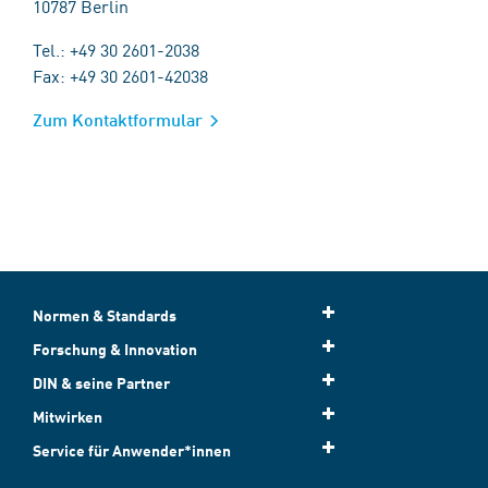
10787 Berlin
Tel.: +49 30 2601-2038
Fax: +49 30 2601-42038
Zum Kontaktformular
Normen & Standards
Forschung & Innovation
DIN & seine Partner
Mitwirken
Service für Anwender*innen