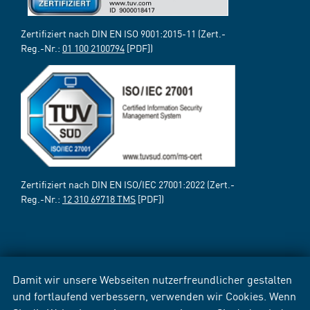
Zertifiziert nach DIN EN ISO 9001:2015-11 (Zert.-
Reg.-Nr.:
01 100 2100794
[PDF])
Zertifiziert nach DIN EN ISO/IEC 27001:2022 (Zert.-
Reg.-Nr.:
12 310 69718 TMS
[PDF])
Damit wir unsere Webseiten nutzerfreundlicher gestalten
und fortlaufend verbessern, verwenden wir Cookies. Wenn