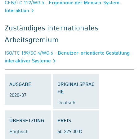
CEN/TC 122/WG 5
- Ergonomie der Mensch-System-
Interaktion
Zuständiges internationales
Arbeitsgremium
ISO/TC 159/SC 4/WG 6
- Benutzer-orientierte Gestaltung
interaktiver Systeme
AUSGABE
ORIGINALSPRAC
HE
2020-07
Deutsch
ÜBERSETZUNG
PREIS
Englisch
ab 229,30 €