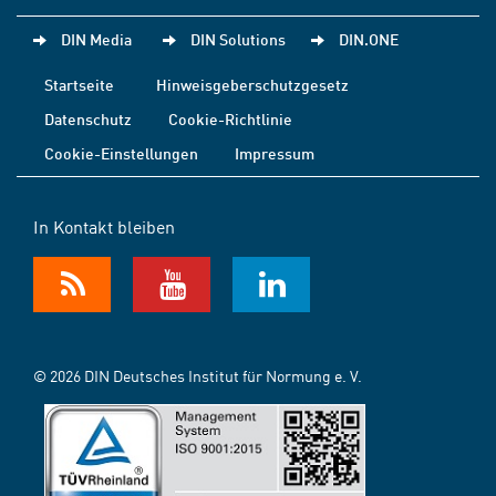
DIN Media
DIN Solutions
DIN.ONE
Startseite
Hinweisgeberschutzgesetz
Datenschutz
Cookie-Richtlinie
Cookie-Einstellungen
Impressum
In Kontakt bleiben
© 2026 DIN Deutsches Institut für Normung e. V.