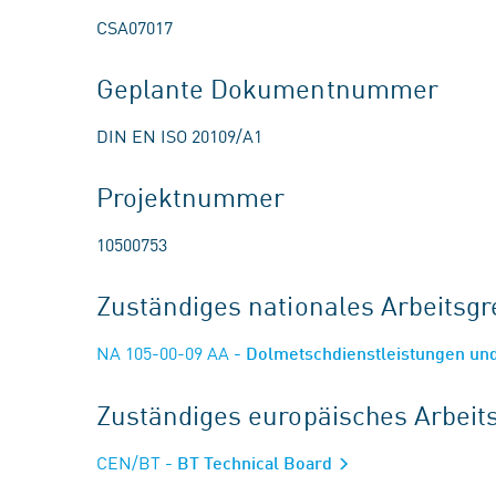
CSA07017
Geplante Dokumentnummer
DIN EN ISO 20109/A1
Projektnummer
10500753
Zuständiges nationales Arbeits
NA 105-00-09 AA
- Dolmetschdienstleistungen un
Zuständiges europäisches Arbei
CEN/BT
- BT Technical Board