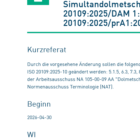
Simultandolmetsche
20109:2025/DAM 1:
20109:2025/prA1:2
Kurzreferat
Durch die vorgesehene Änderung sollen die folgen
ISO 20109:2025-10 geändert werden: 5.1.5, 6.3, 7.3
der Arbeitsausschuss NA 105-00-09 AA "Dolmetsch
Normenausschuss Terminologie (NAT).
Beginn
2026-04-30
WI