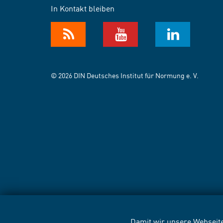
In Kontakt bleiben
© 2026 DIN Deutsches Institut für Normung e. V.
Damit wir unsere Webseite