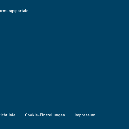
ormungsportale
ichtlinie
Cookie-Einstellungen
Impressum