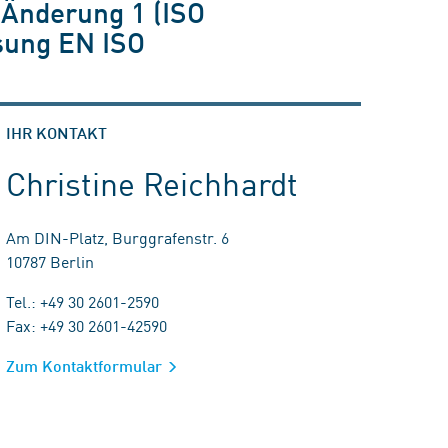
 Änderung 1 (ISO
sung EN ISO
IHR KONTAKT
Christine Reichhardt
Am DIN-Platz, Burggrafenstr. 6
10787 Berlin
Tel.: +49 30 2601-2590
Fax: +49 30 2601-42590
Zum Kontaktformular