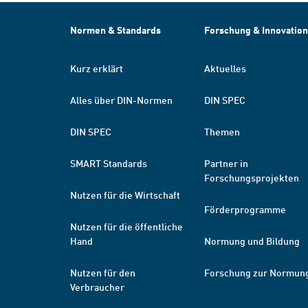
Normen & Standards
Forschung & Innovation
Kurz erklärt
Aktuelles
Alles über DIN-Normen
DIN SPEC
DIN SPEC
Themen
SMART Standards
Partner in
Forschungsprojekten
Nutzen für die Wirtschaft
Förderprogramme
Nutzen für die öffentliche
Hand
Normung und Bildung
Nutzen für den
Forschung zur Normun
Verbraucher