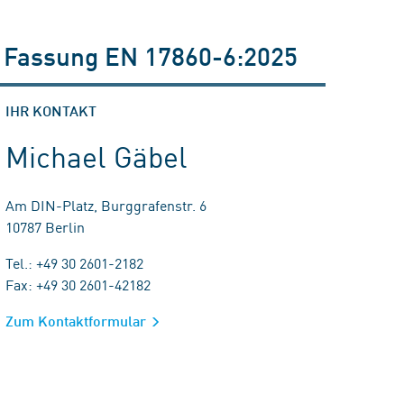
e Fassung EN 17860-6:2025
IHR KONTAKT
Michael Gäbel
Am DIN-Platz, Burggrafenstr. 6
10787 Berlin
Tel.: +49 30 2601-2182
Fax: +49 30 2601-42182
Zum Kontaktformular