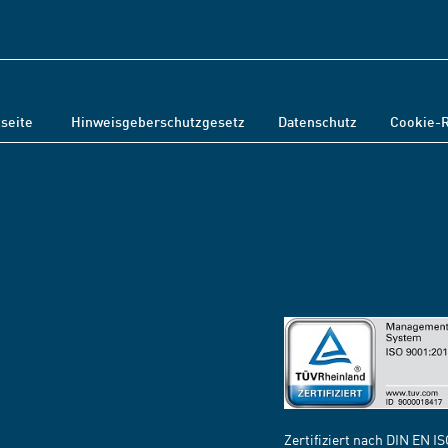
tseite
Hinweisgeberschutzgesetz
Datenschutz
Cookie-R
Zertifiziert nach DIN EN I