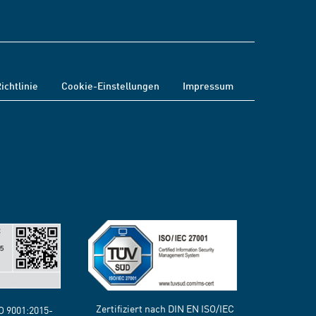
ichtlinie
Cookie-Einstellungen
Impressum
Zertifiziert nach DIN EN ISO/IEC
SO 9001:2015-