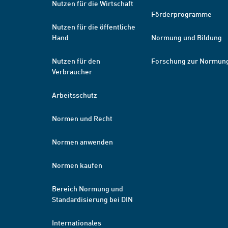
Nutzen für die Wirtschaft
Förderprogramme
Nutzen für die öffentliche
Hand
Normung und Bildung
Nutzen für den
Forschung zur Normun
Verbraucher
Arbeitsschutz
Normen und Recht
Normen anwenden
Normen kaufen
Bereich Normung und
Standardisierung bei DIN
Internationales