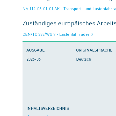
NA 112-06-01-01 AK
- Transport- und Lastenfahrr
Zuständiges europäisches Arbei
CEN/TC 333/WG 9
- Lastenfahrräder
AUSGABE
ORIGINALSPRACHE
2026-06
Deutsch
INHALTSVERZEICHNIS