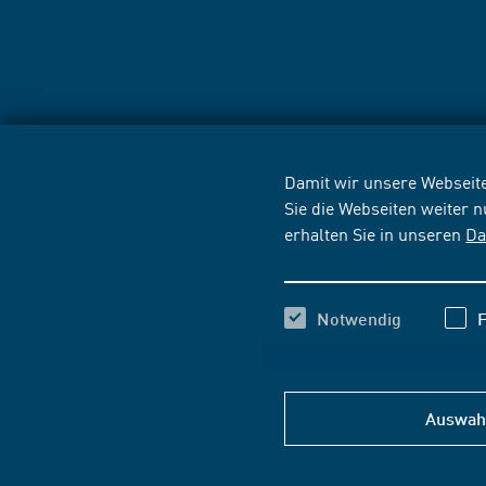
Damit wir unsere Webseite
Sie die Webseiten weiter 
erhalten Sie in unseren
Da
Notwendig
F
Auswahl