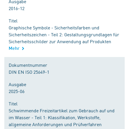
Ausgabe
2016-12
Titel
Graphische Symbole - Sicherheitsfarben und
Sicherheitszeichen - Teil 2: Gestaltungsgrundlagen für
Sicherheitsschilder zur Anwendung auf Produkten
Mehr
Dokumentnummer
DIN EN ISO 25649-1
Ausgabe
2025-06
Titel
Schwimmende Freizeitartikel zum Gebrauch auf und
im Wasser - Teil 1: Klassifikation, Werkstoffe,
allgemeine Anforderungen und Prüfverfahren