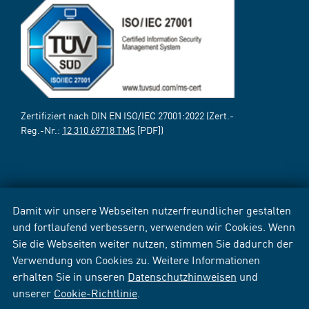
Zertifiziert nach DIN EN ISO/IEC 27001:2022 (Zert.-
Reg.-Nr.:
12 310 69718 TMS
[PDF])
Damit wir unsere Webseiten nutzerfreundlicher gestalten
und fortlaufend verbessern, verwenden wir Cookies. Wenn
Sie die Webseiten weiter nutzen, stimmen Sie dadurch der
Verwendung von Cookies zu. Weitere Informationen
erhalten Sie in unseren
Datenschutzhinweisen
und
unserer
Cookie-Richtlinie
.