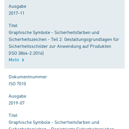
Ausgabe
2017-11
Titel
Graphische Symbole - Sicherheitsfarben und
Sicherheitszeichen - Teil 2: Gestaltungsgrundlagen für
Sicherheitsschilder zur Anwendung auf Produkten
(ISO 3864-2:2016)
Mehr
Dokumentnummer
ISO 7010
Ausgabe
2019-07
Titel
Graphische Symbole - Sicherheitsfarben und
Sicherheitszeichen - Registrierte Sicherheitszeichen