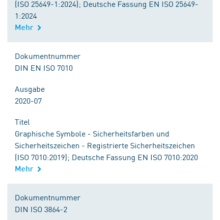
(ISO 25649-1:2024); Deutsche Fassung EN ISO 25649-
1:2024
Mehr
Dokumentnummer
DIN EN ISO 7010
Ausgabe
2020-07
Titel
Graphische Symbole - Sicherheitsfarben und
Sicherheitszeichen - Registrierte Sicherheitszeichen
(ISO 7010:2019); Deutsche Fassung EN ISO 7010:2020
Mehr
Dokumentnummer
DIN ISO 3864-2