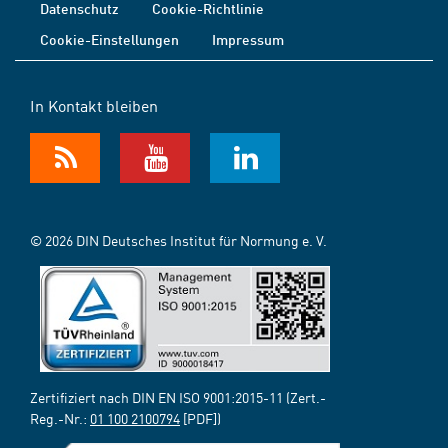
Datenschutz
Cookie-Richtlinie
Cookie-Einstellungen
Impressum
In Kontakt bleiben
© 2026 DIN Deutsches Institut für Normung e. V.
Zertifiziert nach DIN EN ISO 9001:2015-11 (Zert.-
Reg.-Nr.:
01 100 2100794
[PDF])