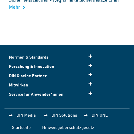
Mehr
Normen & Standards
Forschung & Innovation
DIN & seine Partner
Mitwirken
Service für Anwender*innen
DIN Media
DIN Solutions
DIN.ONE
Startseite
Hinweisgeberschutzgesetz