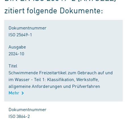
zitiert folgende Dokumente:
Dokumentnummer
ISO 25649-1
Ausgabe
2024-10
Titel
Schwimmende Freizeitartikel zum Gebrauch auf und
im Wasser - Teil 1: Klassifikation, Werkstoffe,
allgemeine Anforderungen und Prüfverfahren
Mehr
Dokumentnummer
ISO 3864-2