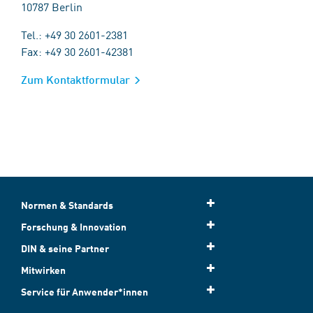
10787 Berlin
Tel.: +49 30 2601-2381
Fax: +49 30 2601-42381
Zum Kontaktformular
Normen & Standards
Forschung & Innovation
DIN & seine Partner
Mitwirken
Service für Anwender*innen