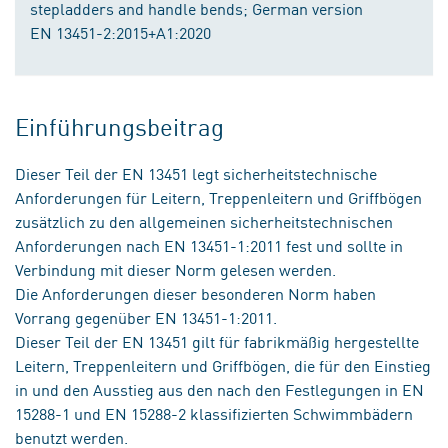
stepladders and handle bends; German version
EN 13451-2:2015+A1:2020
Einführungsbeitrag
Dieser Teil der EN 13451 legt sicherheitstechnische
Anforderungen für Leitern, Treppenleitern und Griffbögen
zusätzlich zu den allgemeinen sicherheitstechnischen
Anforderungen nach EN 13451-1:2011 fest und sollte in
Verbindung mit dieser Norm gelesen werden.
Die Anforderungen dieser besonderen Norm haben
Vorrang gegenüber EN 13451-1:2011.
Dieser Teil der EN 13451 gilt für fabrikmäßig hergestellte
Leitern, Treppenleitern und Griffbögen, die für den Einstieg
in und den Ausstieg aus den nach den Festlegungen in EN
15288-1 und EN 15288-2 klassifizierten Schwimmbädern
benutzt werden.