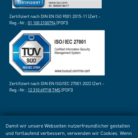
Zertifiziert nach DIN EN ISO 9001:2015-11 (Zert.-
Reg.-Nr.:
01 100 2100794
[PDF])
Zertifiziert nach DIN EN ISO/IEC 27001:2022 (Zert.-
Reg.-Nr.:
12 310 69718 TMS
[PDF])
Damit wir unsere Webseiten nutzerfreundlicher gestalten
und fortlaufend verbessern, verwenden wir Cookies. Wenn