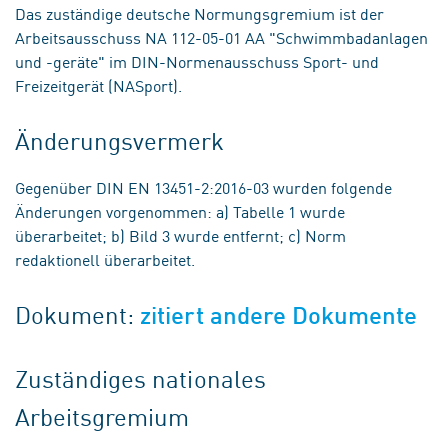
Das zuständige deutsche Normungsgremium ist der
Arbeitsausschuss NA 112-05-01 AA "Schwimmbadanlagen
und -geräte" im DIN-Normenausschuss Sport- und
Freizeitgerät (NASport).
Änderungsvermerk
Gegenüber DIN EN 13451-2:2016-03 wurden folgende
Änderungen vorgenommen: a) Tabelle 1 wurde
überarbeitet; b) Bild 3 wurde entfernt; c) Norm
redaktionell überarbeitet.
Dokument:
zitiert andere Dokumente
Zuständiges nationales
Arbeitsgremium