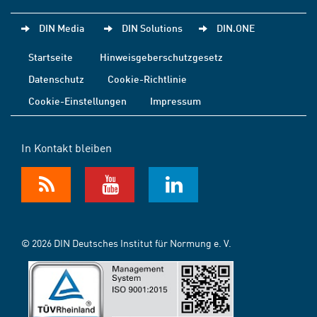
DIN Media
DIN Solutions
DIN.ONE
Startseite
Hinweisgeberschutzgesetz
Datenschutz
Cookie-Richtlinie
Cookie-Einstellungen
Impressum
In Kontakt bleiben
© 2026 DIN Deutsches Institut für Normung e. V.