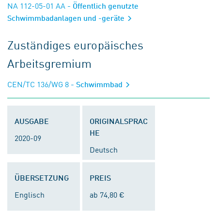
NA 112-05-01 AA
- Öffentlich genutzte
Schwimmbadanlagen und -geräte
Zuständiges europäisches
Arbeitsgremium
CEN/TC 136/WG 8
- Schwimmbad
AUSGABE
ORIGINALSPRAC
HE
2020-09
Deutsch
ÜBERSETZUNG
PREIS
Englisch
ab 74,80 €