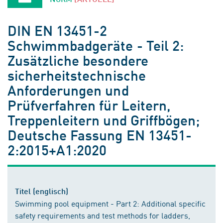
DIN EN 13451-2
Schwimmbadgeräte - Teil 2:
Zusätzliche besondere
sicherheitstechnische
Anforderungen und
Prüfverfahren für Leitern,
Treppenleitern und Griffbögen;
Deutsche Fassung EN 13451-
2:2015+A1:2020
Titel (englisch)
Swimming pool equipment - Part 2: Additional specific
safety requirements and test methods for ladders,