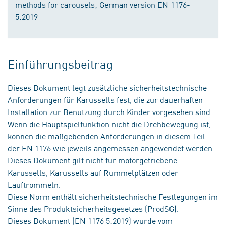
methods for carousels; German version EN 1176-
5:2019
Einführungsbeitrag
Dieses Dokument legt zusätzliche sicherheitstechnische
Anforderungen für Karussells fest, die zur dauerhaften
Installation zur Benutzung durch Kinder vorgesehen sind.
Wenn die Hauptspielfunktion nicht die Drehbewegung ist,
können die maßgebenden Anforderungen in diesem Teil
der EN 1176 wie jeweils angemessen angewendet werden.
Dieses Dokument gilt nicht für motorgetriebene
Karussells, Karussells auf Rummelplätzen oder
Lauftrommeln.
Diese Norm enthält sicherheitstechnische Festlegungen im
Sinne des Produktsicherheitsgesetzes (ProdSG).
Dieses Dokument (EN 1176 5:2019) wurde vom