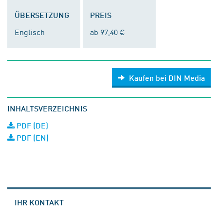
ÜBERSETZUNG
PREIS
Englisch
ab 97,40 €
Kaufen bei DIN Media
INHALTSVERZEICHNIS
PDF (DE)
PDF (EN)
IHR KONTAKT