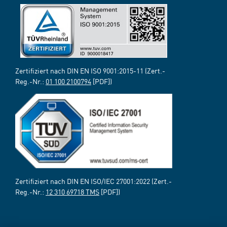
Zertifiziert nach DIN EN ISO 9001:2015-11 (Zert.-
Reg.-Nr.:
01 100 2100794
[PDF])
Zertifiziert nach DIN EN ISO/IEC 27001:2022 (Zert.-
Reg.-Nr.:
12 310 69718 TMS
[PDF])