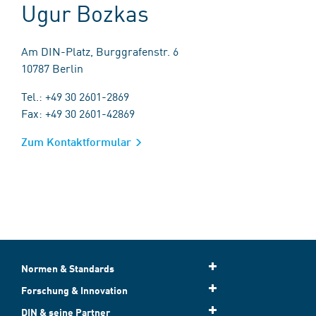
Ugur Bozkas
Am DIN-Platz, Burggrafenstr. 6
10787 Berlin
Tel.: +49 30 2601-2869
Fax: +49 30 2601-42869
Zum Kontaktformular
Normen & Standards
Forschung & Innovation
DIN & seine Partner