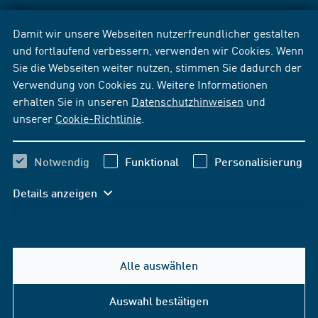
Damit wir unsere Webseiten nutzerfreundlicher gestalten
und fortlaufend verbessern, verwenden wir Cookies. Wenn
Sie die Webseiten weiter nutzen, stimmen Sie dadurch der
Verwendung von Cookies zu. Weitere Informationen
erhalten Sie in unseren
Datenschutzhinweisen
und
unserer
Cookie-Richtlinie
.
Notwendig
Funktional
Personalisierung
Details anzeigen
Alle auswählen
Auswahl bestätigen