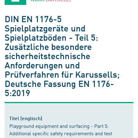
DIN EN 1176-5
Spielplatzgeräte und
Spielplatzböden - Teil 5:
Zusätzliche besondere
sicherheitstechnische
Anforderungen und
Prüfverfahren für Karussells;
Deutsche Fassung EN 1176-
5:2019
Titel (englisch)
Playground equipment and surfacing - Part 5:
Additional specific safety requirements and test