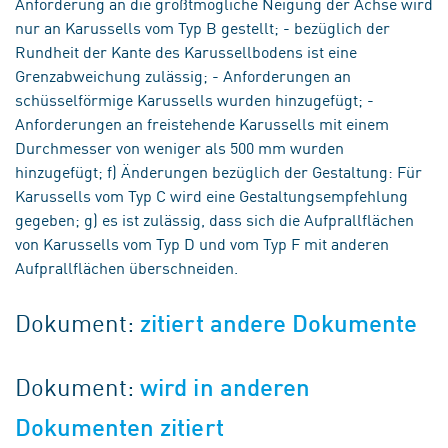
Anforderung an die größtmögliche Neigung der Achse wird
nur an Karussells vom Typ B gestellt; - bezüglich der
Rundheit der Kante des Karussellbodens ist eine
Grenzabweichung zulässig; - Anforderungen an
schüsselförmige Karussells wurden hinzugefügt; -
Anforderungen an freistehende Karussells mit einem
Durchmesser von weniger als 500 mm wurden
hinzugefügt; f) Änderungen bezüglich der Gestaltung: Für
Karussells vom Typ C wird eine Gestaltungsempfehlung
gegeben; g) es ist zulässig, dass sich die Aufprallflächen
von Karussells vom Typ D und vom Typ F mit anderen
Aufprallflächen überschneiden.
Dokument:
zitiert andere Dokumente
Dokument:
wird in anderen
Dokumenten zitiert