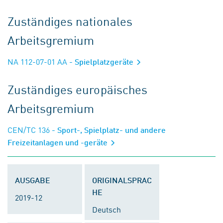
Zuständiges nationales
Arbeitsgremium
NA 112-07-01 AA
- Spielplatzgeräte
Zuständiges europäisches
Arbeitsgremium
CEN/TC 136
- Sport-, Spielplatz- und andere
Freizeitanlagen und -geräte
AUSGABE
ORIGINALSPRAC
HE
2019-12
Deutsch