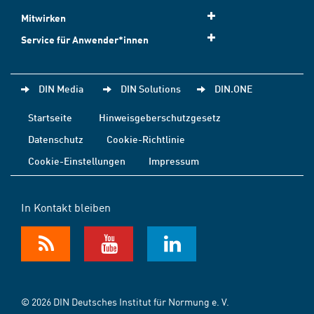
Mitwirken
Service für Anwender*innen
DIN Media
DIN Solutions
DIN.ONE
Startseite
Hinweisgeberschutzgesetz
Datenschutz
Cookie-Richtlinie
Cookie-Einstellungen
Impressum
In Kontakt bleiben
© 2026 DIN Deutsches Institut für Normung e. V.