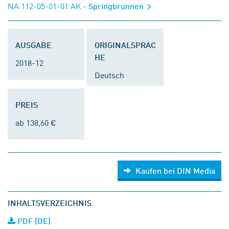
NA 112-05-01-01 AK
- Springbrunnen
AUSGABE
ORIGINALSPRAC
HE
2018-12
Deutsch
PREIS
ab 138,60 €
Kaufen bei DIN Media
INHALTSVERZEICHNIS
PDF (DE)