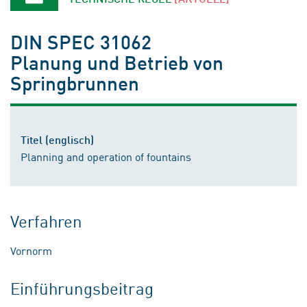
DIN SPEC 31062
Planung und Betrieb von
Springbrunnen
Titel (englisch)
Planning and operation of fountains
Verfahren
Vornorm
Einführungsbeitrag