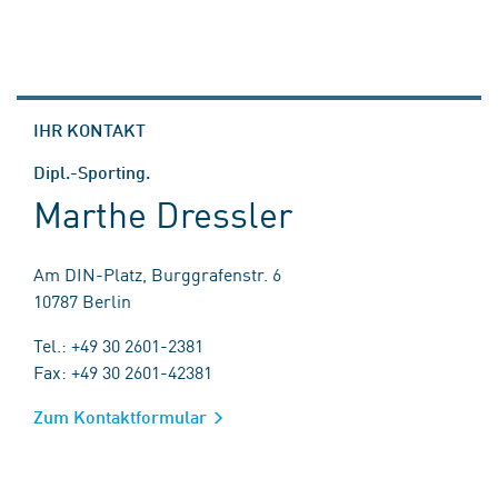
IHR KONTAKT
Dipl.-Sporting.
Marthe Dressler
Am DIN-Platz, Burggrafenstr. 6
10787 Berlin
Tel.: +49 30 2601-2381
Fax: +49 30 2601-42381
Zum Kontaktformular