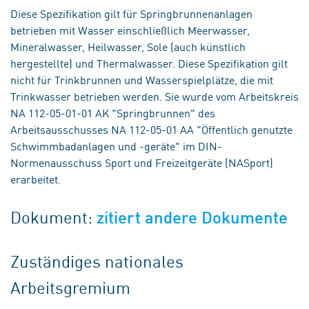
Diese Spezifikation gilt für Springbrunnenanlagen
betrieben mit Wasser einschließlich Meerwasser,
Mineralwasser, Heilwasser, Sole (auch künstlich
hergestellte) und Thermalwasser. Diese Spezifikation gilt
nicht für Trinkbrunnen und Wasserspielplätze, die mit
Trinkwasser betrieben werden. Sie wurde vom Arbeitskreis
NA 112-05-01-01 AK "Springbrunnen" des
Arbeitsausschusses NA 112-05-01 AA "Öffentlich genutzte
Schwimmbadanlagen und -geräte" im DIN-
Normenausschuss Sport und Freizeitgeräte (NASport)
erarbeitet.
Dokument:
zitiert andere Dokumente
Zuständiges nationales
Arbeitsgremium