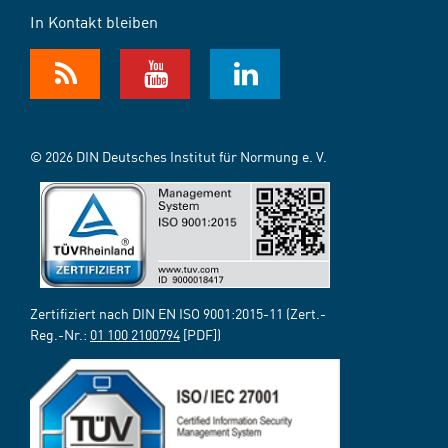
In Kontakt bleiben
© 2026 DIN Deutsches Institut für Normung e. V.
Zertifiziert nach DIN EN ISO 9001:2015-11 (Zert.-
Reg.-Nr.:
01 100 2100794
[PDF])