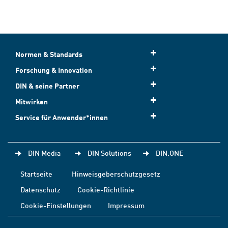
Normen & Standards
Forschung & Innovation
DIN & seine Partner
Mitwirken
Service für Anwender*innen
DIN Media
DIN Solutions
DIN.ONE
Startseite
Hinweisgeberschutzgesetz
Datenschutz
Cookie-Richtlinie
Cookie-Einstellungen
Impressum