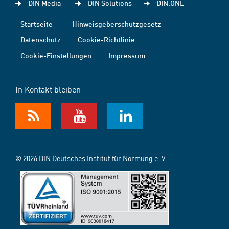
DIN Media
DIN Solutions
DIN.ONE
Startseite
Hinweisgeberschutzgesetz
Datenschutz
Cookie-Richtlinie
Cookie-Einstellungen
Impressum
In Kontakt bleiben
© 2026 DIN Deutsches Institut für Normung e. V.