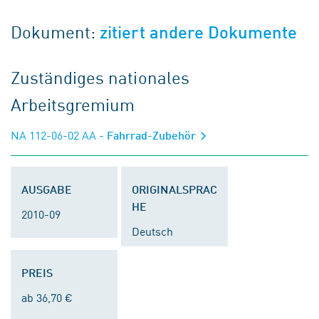
Dokument:
zitiert andere Dokumente
Zuständiges nationales
Arbeitsgremium
NA 112-06-02 AA
- Fahrrad-Zubehör
AUSGABE
ORIGINALSPRAC
HE
2010-09
Deutsch
PREIS
ab 36,70 €