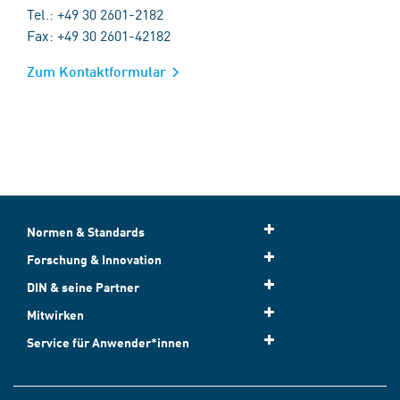
Tel.: +49 30 2601-2182
Fax: +49 30 2601-42182
Zum Kontaktformular
Normen & Standards
Forschung & Innovation
DIN & seine Partner
Mitwirken
Service für Anwender*innen