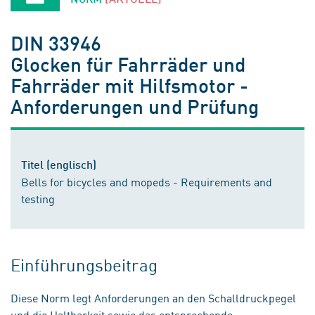
DIN 33946
Glocken für Fahrräder und
Fahrräder mit Hilfsmotor -
Anforderungen und Prüfung
Titel (englisch)
Bells for bicycles and mopeds - Requirements and
testing
Einführungsbeitrag
Diese Norm legt Anforderungen an den Schalldruckpegel
und die Haltbarkeit sowie das entsprechende