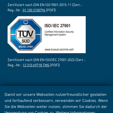
Zertifiziert nach DIN EN ISO 9001:2015-11 (Zert.-
Reg.-Nr.:
01 100 2100794
[PDF])
Zertifiziert nach DIN EN ISO/IEC 27001:2022 (Zert.-
Reg.-Nr.:
12 310 69718 TMS
[PDF])
Damit wir unsere Webseiten nutzerfreundlicher gestalten
und fortlaufend verbessern, verwenden wir Cookies. Wenn
Sie die Webseiten weiter nutzen, stimmen Sie dadurch der
Verwendung von Cookies zu. Weitere Informationen