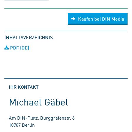
Kaufen bei DIN Media
INHALTSVERZEICHNIS
PDF (DE)
IHR KONTAKT
Michael Gäbel
Am DIN-Platz, Burggrafenstr. 6
10787 Berlin