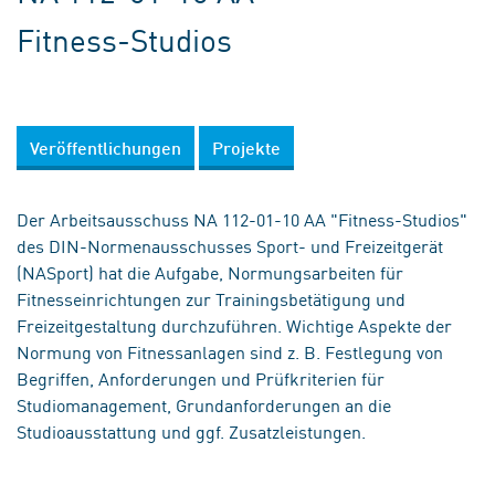
Fitness-Studios
Veröffentlichungen
Projekte
Der Arbeitsausschuss NA 112-01-10 AA "Fitness-Studios"
des DIN-Normenausschusses Sport- und Freizeitgerät
(NASport) hat die Aufgabe, Normungsarbeiten für
Fitnesseinrichtungen zur Trainingsbetätigung und
Freizeitgestaltung durchzuführen. Wichtige Aspekte der
Normung von Fitnessanlagen sind z. B. Festlegung von
Begriffen, Anforderungen und Prüfkriterien für
Studiomanagement, Grundanforderungen an die
Studioausstattung und ggf. Zusatzleistungen.