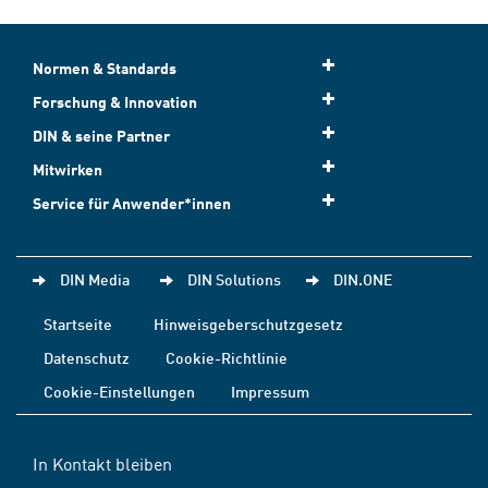
Normen & Standards
Forschung & Innovation
DIN & seine Partner
Mitwirken
Service für Anwender*innen
DIN Media
DIN Solutions
DIN.ONE
Startseite
Hinweisgeberschutzgesetz
Datenschutz
Cookie-Richtlinie
Cookie-Einstellungen
Impressum
In Kontakt bleiben