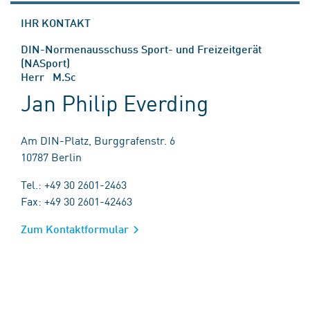
IHR KONTAKT
DIN-Normenausschuss Sport- und Freizeitgerät
(NASport)
Herr M.Sc
Jan Philip Everding
Am DIN-Platz, Burggrafenstr. 6
10787 Berlin
Tel.: +49 30 2601-2463
Fax: +49 30 2601-42463
Zum Kontaktformular