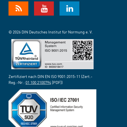
© 2026 DIN Deutsches Institut für Normung e. V.
Zertifiziert nach DIN EN ISO 9001:2015-11 (Zert.-
Reg.-Nr.:
01 100 2100794
[PDF])