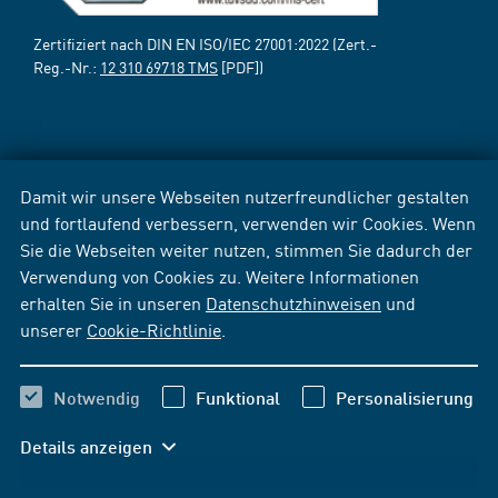
Zertifiziert nach DIN EN ISO/IEC 27001:2022 (Zert.-
Reg.-Nr.:
12 310 69718 TMS
[PDF])
Damit wir unsere Webseiten nutzerfreundlicher gestalten
und fortlaufend verbessern, verwenden wir Cookies. Wenn
Sie die Webseiten weiter nutzen, stimmen Sie dadurch der
Verwendung von Cookies zu. Weitere Informationen
erhalten Sie in unseren
Datenschutzhinweisen
und
unserer
Cookie-Richtlinie
.
Notwendig
Funktional
Personalisierung
Details anzeigen