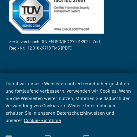
Zertifiziert nach DIN EN ISO/IEC 27001:2022 (Zert.-
Reg.-Nr.:
12 310 69718 TMS
[PDF])
Damit wir unsere Webseiten nutzerfreundlicher gestalten
und fortlaufend verbessern, verwenden wir Cookies. Wenn
Sie die Webseiten weiter nutzen, stimmen Sie dadurch der
Verwendung von Cookies zu. Weitere Informationen
erhalten Sie in unseren
Datenschutzhinweisen
und
unserer
Cookie-Richtlinie
.