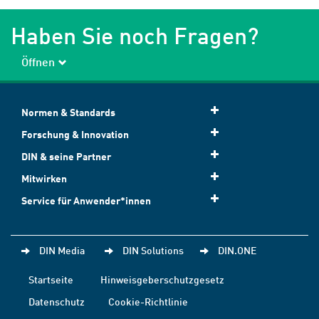
Haben Sie noch Fragen?
Öffnen
Normen & Standards
Forschung & Innovation
DIN & seine Partner
Mitwirken
Service für Anwender*innen
DIN Media
DIN Solutions
DIN.ONE
Startseite
Hinweisgeberschutzgesetz
Datenschutz
Cookie-Richtlinie