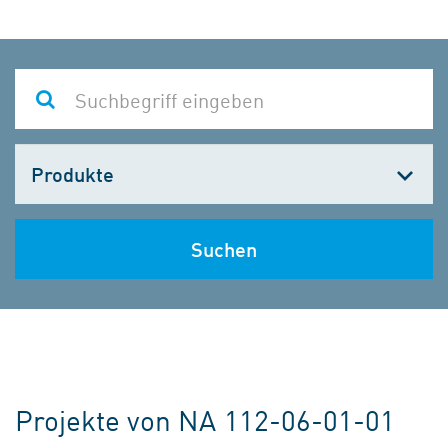
Kategorie
wählen
Suchen
Projekte von NA 112-06-01-01