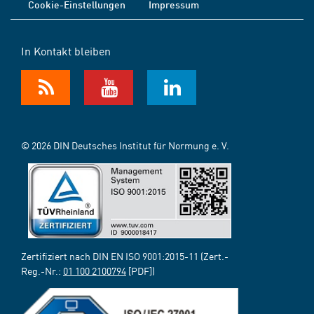
Cookie-Einstellungen
Impressum
In Kontakt bleiben
© 2026 DIN Deutsches Institut für Normung e. V.
Zertifiziert nach DIN EN ISO 9001:2015-11 (Zert.-
Reg.-Nr.:
01 100 2100794
[PDF])