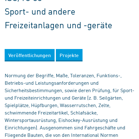
Sport- und andere
Freizeitanlagen und -geräte
Veröffentlichungen
Projekte
Normung der Begriffe, Maße, Toleranzen, Funktions-,
Betriebs-und Leistungsanforderungen und
Sicherheitsbestimmungen, sowie deren Prüfung, für Sport-
und Freizeiteinrichtungen und Geräte (z. B. Seilgärten,
Spielplätze, Hüpfburgen, Wasserrutschen, Zelte,
schwimmende Freizeitartikel, Schlafsäcke,
Wintersportausrüstung, Eishockey-Ausrüstung und
Einrichtungen). Ausgenommen sind Fahrgeschäfte und
Fliegende Bauten, die von den International Normen