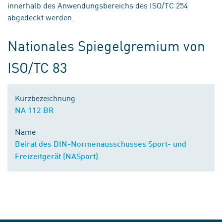
innerhalb des Anwendungsbereichs des ISO/TC 254
abgedeckt werden.
Nationales Spiegelgremium von
ISO/TC 83
Kurzbezeichnung
NA 112 BR
Name
Beirat des DIN-Normenausschusses Sport- und
Freizeitgerät (NASport)