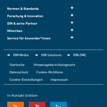
Normen & Standards
Forschung & Innovation
DIN & seine Partner
Mitwirken
Service für Anwender*innen
DIN Media
DIN Solutions
DIN.ONE
Startseite
Hinweisgeberschutzgesetz
Datenschutz
Cookie-Richtlinie
Cookie-Einstellungen
Impressum
In Kontakt bleiben