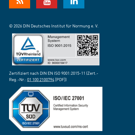
© 2026 DIN Deutsches Institut für Normung e. V.
Zertifiziert nach DIN EN ISO 9001:2015-11 (Zert.-
Reg.-Nr.:
01 100 2100794
[PDF])