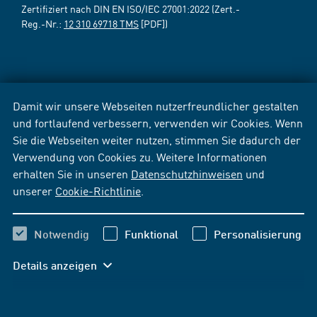
Zertifiziert nach DIN EN ISO/IEC 27001:2022 (Zert.-
Reg.-Nr.:
12 310 69718 TMS
[PDF])
Damit wir unsere Webseiten nutzerfreundlicher gestalten
und fortlaufend verbessern, verwenden wir Cookies. Wenn
Sie die Webseiten weiter nutzen, stimmen Sie dadurch der
Verwendung von Cookies zu. Weitere Informationen
erhalten Sie in unseren
Datenschutzhinweisen
und
unserer
Cookie-Richtlinie
.
Notwendig
Funktional
Personalisierung
Details anzeigen