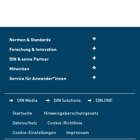
Normen & Standards
Forschung & Innovation
DIN & seine Partner
Mitwirken
Service für Anwender*innen
DIN Media
DIN Solutions
DIN.ONE
Startseite
Hinweisgeberschutzgesetz
Datenschutz
Cookie-Richtlinie
Cookie-Einstellungen
Impressum