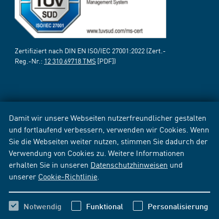
Zertifiziert nach DIN EN ISO/IEC 27001:2022 (Zert.-
Reg.-Nr.:
12 310 69718 TMS
[PDF])
Damit wir unsere Webseiten nutzerfreundlicher gestalten
und fortlaufend verbessern, verwenden wir Cookies. Wenn
Sie die Webseiten weiter nutzen, stimmen Sie dadurch der
Verwendung von Cookies zu. Weitere Informationen
erhalten Sie in unseren
Datenschutzhinweisen
und
unserer
Cookie-Richtlinie
.
Notwendig
Funktional
Personalisierung