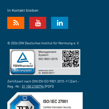
In Kontakt bleiben
© 2026 DIN Deutsches Institut für Normung e. V.
Zertifiziert nach DIN EN ISO 9001:2015-11 (Zert.-
Reg.-Nr.:
01 100 2100794
[PDF])