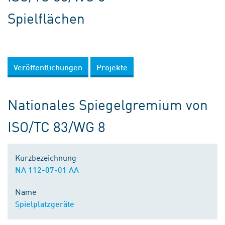
Spielflächen
Veröffentlichungen
Projekte
Nationales Spiegelgremium von
ISO/TC 83/WG 8
Kurzbezeichnung
NA 112-07-01 AA
Name
Spielplatzgeräte