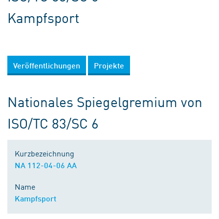
Kampfsport
Veröffentlichungen
Projekte
Nationales Spiegelgremium von
ISO/TC 83/SC 6
Kurzbezeichnung
NA 112-04-06 AA
Name
Kampfsport