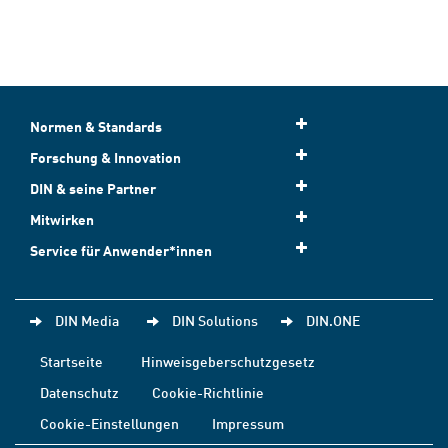
Normen & Standards
Forschung & Innovation
DIN & seine Partner
Mitwirken
Service für Anwender*innen
DIN Media
DIN Solutions
DIN.ONE
Startseite
Hinweisgeberschutzgesetz
Datenschutz
Cookie-Richtlinie
Cookie-Einstellungen
Impressum