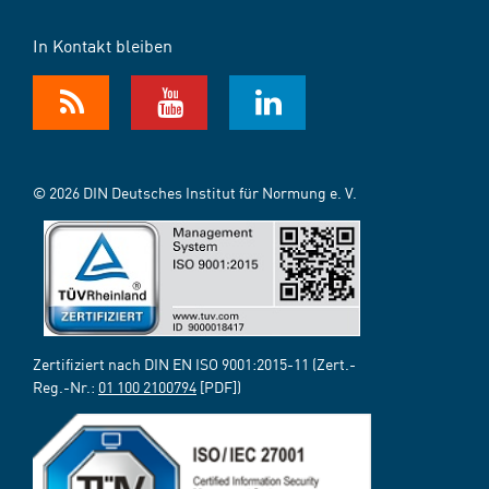
In Kontakt bleiben
© 2026 DIN Deutsches Institut für Normung e. V.
Zertifiziert nach DIN EN ISO 9001:2015-11 (Zert.-
Reg.-Nr.:
01 100 2100794
[PDF])