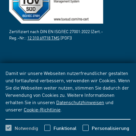
Zertifiziert nach DIN EN ISO/IEC 27001:2022 (Zert.-
Reg.-Nr.:
12 310 69718 TMS
[PDF])
Damit wir unsere Webseiten nutzerfreundlicher gestalten
und fortlaufend verbessern, verwenden wir Cookies. Wenn
Sie die Webseiten weiter nutzen, stimmen Sie dadurch der
Verwendung von Cookies zu. Weitere Informationen
erhalten Sie in unseren
Datenschutzhinweisen
und
unserer
Cookie-Richtlinie
.
Notwendig
Funktional
Personalisierung