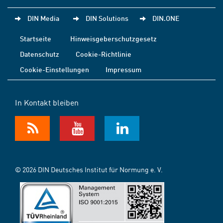
DIN Media
DIN Solutions
DIN.ONE
Startseite
Hinweisgeberschutzgesetz
Datenschutz
Cookie-Richtlinie
Cookie-Einstellungen
Impressum
In Kontakt bleiben
© 2026 DIN Deutsches Institut für Normung e. V.