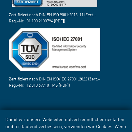
Zertifiziert nach DIN EN ISO 9001:2015-11 (Zert.-
Reg.-Nr.:
01 100 2100794
[PDF])
Zertifiziert nach DIN EN ISO/IEC 27001:2022 (Zert.-
Reg.-Nr.:
12 310 69718 TMS
[PDF])
Damit wir unsere Webseiten nutzerfreundlicher gestalten
und fortlaufend verbessern, verwenden wir Cookies. Wenn