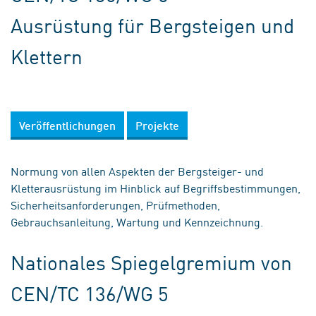
Ausrüstung für Bergsteigen und
Klettern
Veröffentlichungen
Projekte
Normung von allen Aspekten der Bergsteiger- und
Kletterausrüstung im Hinblick auf Begriffsbestimmungen,
Sicherheitsanforderungen, Prüfmethoden,
Gebrauchsanleitung, Wartung und Kennzeichnung.
Nationales Spiegelgremium von
CEN/TC 136/WG 5