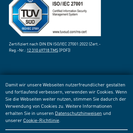
Zertifiziert nach DIN EN ISO/IEC 27001:2022 (Zert.-
Reg.-Nr.:
12 310 69718 TMS
[PDF])
Damit wir unsere Webseiten nutzerfreundlicher gestalten
und fortlaufend verbessern, verwenden wir Cookies. Wenn
Sie die Webseiten weiter nutzen, stimmen Sie dadurch der
Verwendung von Cookies zu. Weitere Informationen
erhalten Sie in unseren
Datenschutzhinweisen
und
unserer
Cookie-Richtlinie
.