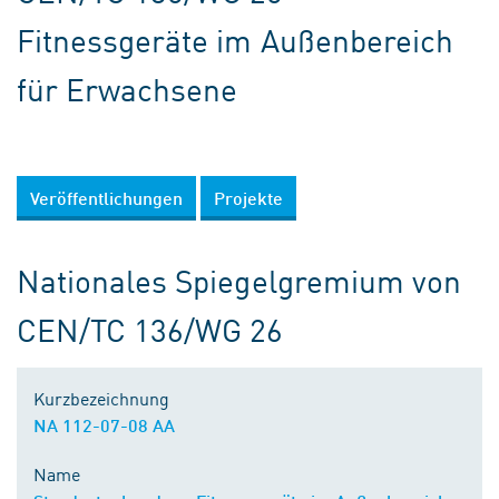
Fitnessgeräte im Außenbereich
für Erwachsene
Veröffentlichungen
Projekte
Nationales Spiegelgremium von
CEN/TC 136/WG 26
Kurzbezeichnung
NA 112-07-08 AA
Name