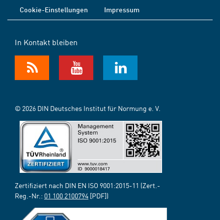
Cookie-Einstellungen
Impressum
In Kontakt bleiben
© 2026 DIN Deutsches Institut für Normung e. V.
Zertifiziert nach DIN EN ISO 9001:2015-11 (Zert.-
Reg.-Nr.:
01 100 2100794
[PDF])