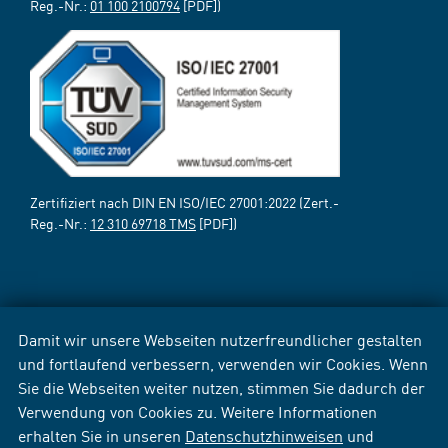
Reg.-Nr.:
01 100 2100794
[PDF])
Zertifiziert nach DIN EN ISO/IEC 27001:2022 (Zert.-
Reg.-Nr.:
12 310 69718 TMS
[PDF])
Damit wir unsere Webseiten nutzerfreundlicher gestalten
und fortlaufend verbessern, verwenden wir Cookies. Wenn
Sie die Webseiten weiter nutzen, stimmen Sie dadurch der
Verwendung von Cookies zu. Weitere Informationen
erhalten Sie in unseren
Datenschutzhinweisen
und