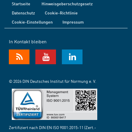
Startseite
Hinweisgeberschutzgesetz
Datenschutz
Cookie-Richtlinie
Cookie-Einstellungen
Impressum
In Kontakt bleiben
© 2026 DIN Deutsches Institut für Normung e. V.
Zertifiziert nach DIN EN ISO 9001:2015-11 (Zert.-