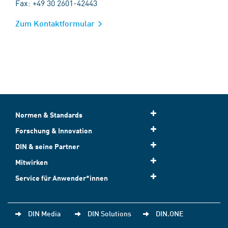
Fax: +49 30 2601-42443
Zum Kontaktformular
Normen & Standards
Forschung & Innovation
DIN & seine Partner
Mitwirken
Service für Anwender*innen
DIN Media
DIN Solutions
DIN.ONE