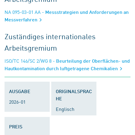
NA 095-03-01 AA
- Messstrategien und Anforderungen an
Messverfahren
Zuständiges internationales
Arbeitsgremium
ISO/TC 146/SC 2/WG 8
- Beurteilung der Oberflächen- und
Hautkontamination durch luftgetragene Chemikalien
AUSGABE
ORIGINALSPRAC
HE
2026-01
Englisch
PREIS