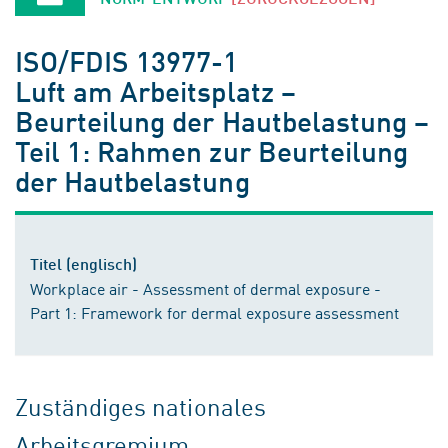
ISO/FDIS 13977-1
Luft am Arbeitsplatz –
Beurteilung der Hautbelastung –
Teil 1: Rahmen zur Beurteilung
der Hautbelastung
Titel (englisch)
Workplace air - Assessment of dermal exposure -
Part 1: Framework for dermal exposure assessment
Zuständiges nationales
Arbeitsgremium