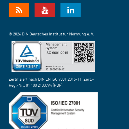
© 2026 DIN Deutsches Institut für Normung e. V.
Zertifiziert nach DIN EN ISO 9001:2015-11 (Zert.-
Reg.-Nr.:
01 100 2100794
[PDF])