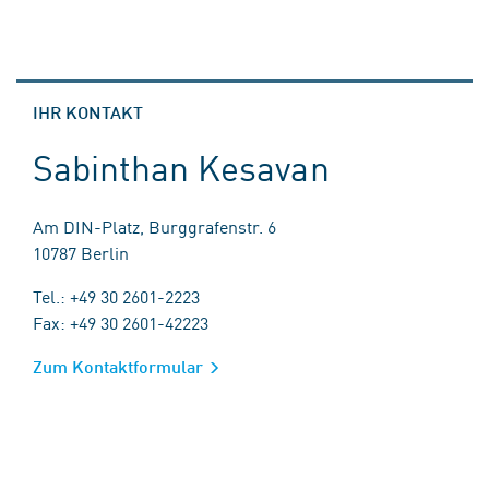
IHR KONTAKT
Sabinthan Kesavan
Am DIN-Platz, Burggrafenstr. 6
10787 Berlin
Tel.: +49 30 2601-2223
Fax: +49 30 2601-42223
Zum Kontaktformular