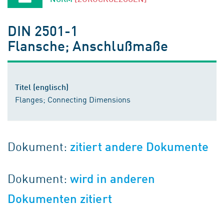
DIN 2501-1
Flansche; Anschlußmaße
Titel (englisch)
Flanges; Connecting Dimensions
Dokument:
zitiert andere Dokumente
Dokument:
wird in anderen
Dokumenten zitiert