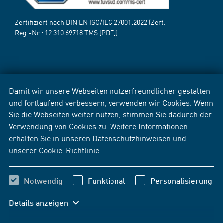
Zertifiziert nach DIN EN ISO/IEC 27001:2022 (Zert.-
Reg.-Nr.:
12 310 69718 TMS
[PDF])
Damit wir unsere Webseiten nutzerfreundlicher gestalten
und fortlaufend verbessern, verwenden wir Cookies. Wenn
Sie die Webseiten weiter nutzen, stimmen Sie dadurch der
Verwendung von Cookies zu. Weitere Informationen
erhalten Sie in unseren
Datenschutzhinweisen
und
unserer
Cookie-Richtlinie
.
Notwendig
Funktional
Personalisierung
Details anzeigen