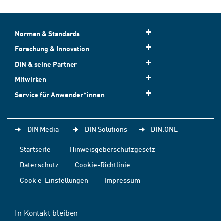
Normen & Standards
Forschung & Innovation
DIN & seine Partner
Mitwirken
Service für Anwender*innen
DIN Media
DIN Solutions
DIN.ONE
Startseite
Hinweisgeberschutzgesetz
Datenschutz
Cookie-Richtlinie
Cookie-Einstellungen
Impressum
In Kontakt bleiben