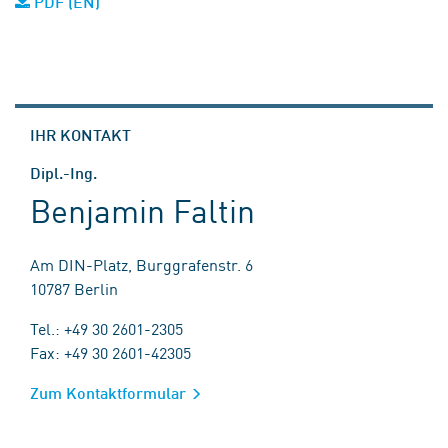
PDF (EN)
IHR KONTAKT
Dipl.-Ing.
Benjamin Faltin
Am DIN-Platz, Burggrafenstr. 6
10787 Berlin
Tel.: +49 30 2601-2305
Fax: +49 30 2601-42305
Zum Kontaktformular