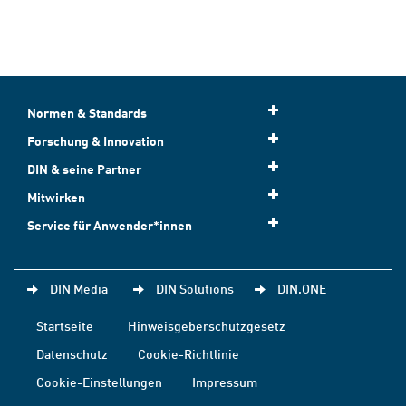
Normen & Standards
Forschung & Innovation
DIN & seine Partner
Mitwirken
Service für Anwender*innen
DIN Media
DIN Solutions
DIN.ONE
Startseite
Hinweisgeberschutzgesetz
Datenschutz
Cookie-Richtlinie
Cookie-Einstellungen
Impressum