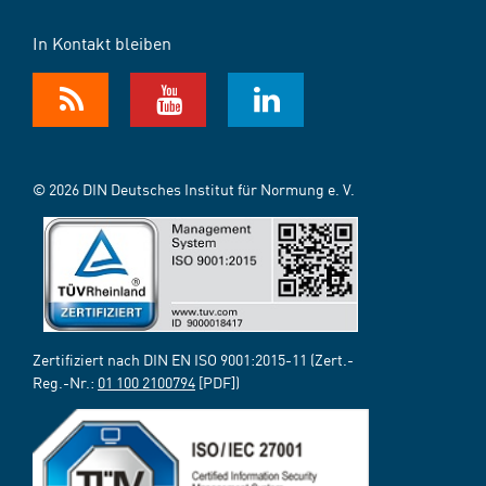
In Kontakt bleiben
© 2026 DIN Deutsches Institut für Normung e. V.
Zertifiziert nach DIN EN ISO 9001:2015-11 (Zert.-
Reg.-Nr.:
01 100 2100794
[PDF])