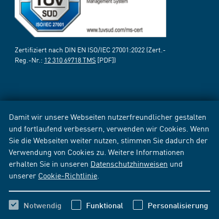
Zertifiziert nach DIN EN ISO/IEC 27001:2022 (Zert.-
Reg.-Nr.:
12 310 69718 TMS
[PDF])
Damit wir unsere Webseiten nutzerfreundlicher gestalten
und fortlaufend verbessern, verwenden wir Cookies. Wenn
Sie die Webseiten weiter nutzen, stimmen Sie dadurch der
Verwendung von Cookies zu. Weitere Informationen
erhalten Sie in unseren
Datenschutzhinweisen
und
unserer
Cookie-Richtlinie
.
Notwendig
Funktional
Personalisierung