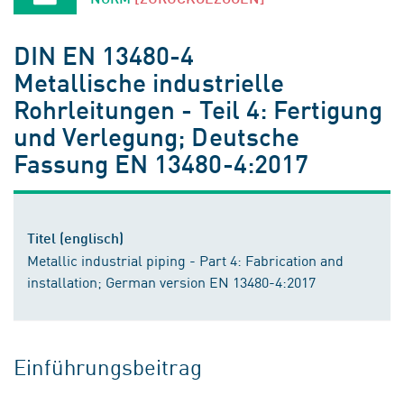
DIN EN 13480-4
Metallische industrielle
Rohrleitungen - Teil 4: Fertigung
und Verlegung; Deutsche
Fassung EN 13480-4:2017
Titel (englisch)
Metallic industrial piping - Part 4: Fabrication and
installation; German version EN 13480-4:2017
Einführungsbeitrag