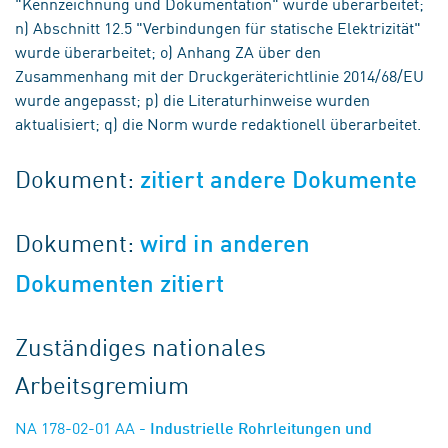
"Kennzeichnung und Dokumentation" wurde überarbeitet;
n) Abschnitt 12.5 "Verbindungen für statische Elektrizität"
wurde überarbeitet; o) Anhang ZA über den
Zusammenhang mit der Druckgeräterichtlinie 2014/68/EU
wurde angepasst; p) die Literaturhinweise wurden
aktualisiert; q) die Norm wurde redaktionell überarbeitet.
Dokument:
zitiert andere Dokumente
Dokument:
wird in anderen
Dokumenten zitiert
Zuständiges nationales
Arbeitsgremium
NA 178-02-01 AA
- Industrielle Rohrleitungen und