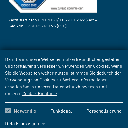
Zertifiziert nach DIN EN ISO/IEC 27001:2022 (Zert.-
Reg.-Nr.:
12 310 69718 TMS
[PDF])
Damit wir unsere Webseiten nutzerfreundlicher gestalten
und fortlaufend verbessern, verwenden wir Cookies. Wenn
Sie die Webseiten weiter nutzen, stimmen Sie dadurch der
Verwendung von Cookies zu. Weitere Informationen
erhalten Sie in unseren
Datenschutzhinweisen
und
unserer
Cookie-Richtlinie
.
Notwendig
Funktional
Personalisierung
Details anzeigen