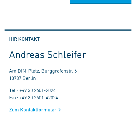
IHR KONTAKT
Andreas Schleifer
Am DIN-Platz, Burggrafenstr. 6
10787 Berlin
Tel.: +49 30 2601-2024
Fax: +49 30 2601-42024
Zum Kontaktformular