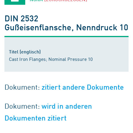
DIN 2532
Gußeisenflansche, Nenndruck 10
Titel (englisch)
Cast Iron Flanges; Nominal Pressure 10
Dokument:
zitiert andere Dokumente
Dokument:
wird in anderen
Dokumenten zitiert