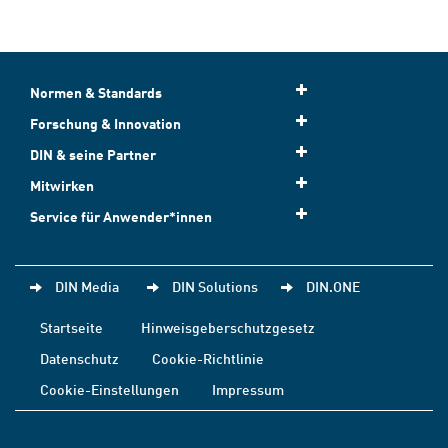
Normen & Standards
Forschung & Innovation
DIN & seine Partner
Mitwirken
Service für Anwender*innen
DIN Media
DIN Solutions
DIN.ONE
Startseite
Hinweisgeberschutzgesetz
Datenschutz
Cookie-Richtlinie
Cookie-Einstellungen
Impressum