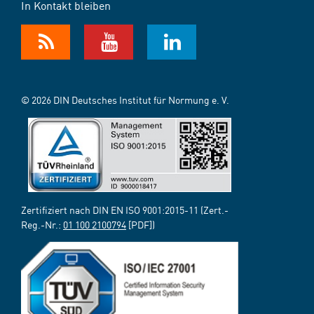
In Kontakt bleiben
© 2026 DIN Deutsches Institut für Normung e. V.
Zertifiziert nach DIN EN ISO 9001:2015-11 (Zert.-
Reg.-Nr.:
01 100 2100794
[PDF])