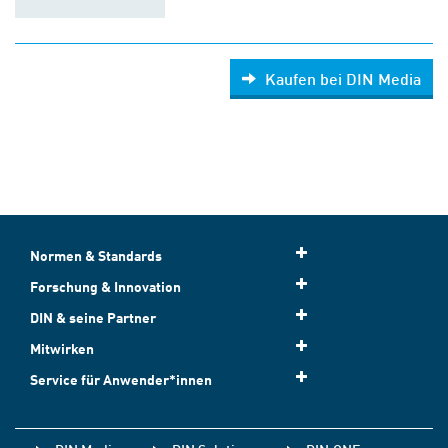
Kaufen bei DIN Media
Normen & Standards
Forschung & Innovation
DIN & seine Partner
Mitwirken
Service für Anwender*innen