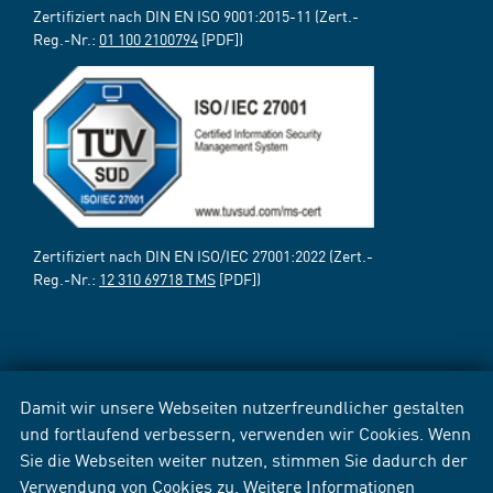
Zertifiziert nach DIN EN ISO 9001:2015-11 (Zert.-
Reg.-Nr.:
01 100 2100794
[PDF])
Zertifiziert nach DIN EN ISO/IEC 27001:2022 (Zert.-
Reg.-Nr.:
12 310 69718 TMS
[PDF])
Damit wir unsere Webseiten nutzerfreundlicher gestalten
und fortlaufend verbessern, verwenden wir Cookies. Wenn
Sie die Webseiten weiter nutzen, stimmen Sie dadurch der
Verwendung von Cookies zu. Weitere Informationen