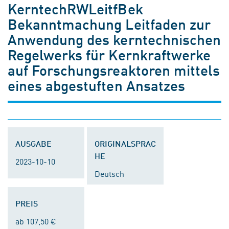
KerntechRWLeitfBek
Bekanntmachung Leitfaden zur
Anwendung des kerntechnischen
Regelwerks für Kernkraftwerke
auf Forschungsreaktoren mittels
eines abgestuften Ansatzes
AUSGABE
ORIGINALSPRAC
HE
2023-10-10
Deutsch
PREIS
ab 107,50 €