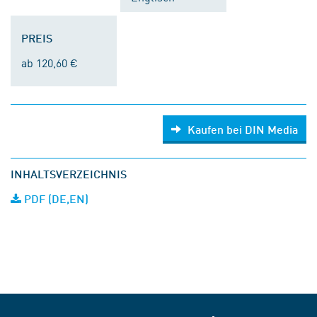
PREIS
ab 120,60 €
Kaufen bei DIN Media
INHALTSVERZEICHNIS
PDF (DE,EN)