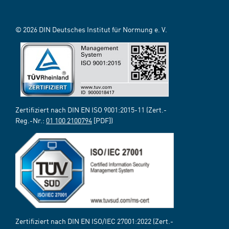
© 2026 DIN Deutsches Institut für Normung e. V.
Zertifiziert nach DIN EN ISO 9001:2015-11 (Zert.-
Reg.-Nr.:
01 100 2100794
[PDF])
Zertifiziert nach DIN EN ISO/IEC 27001:2022 (Zert.-