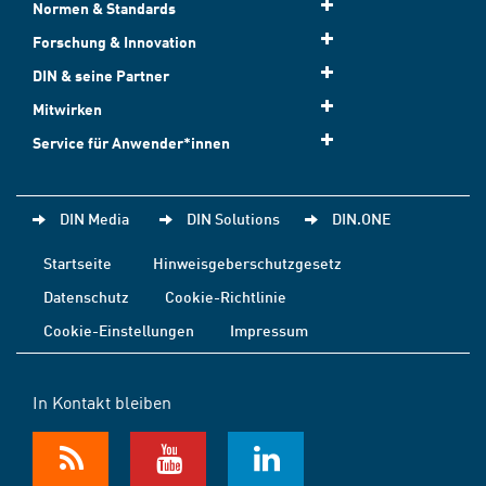
Normen & Standards
Forschung & Innovation
DIN & seine Partner
Mitwirken
Service für Anwender*innen
DIN Media
DIN Solutions
DIN.ONE
Startseite
Hinweisgeberschutzgesetz
Datenschutz
Cookie-Richtlinie
Cookie-Einstellungen
Impressum
In Kontakt bleiben