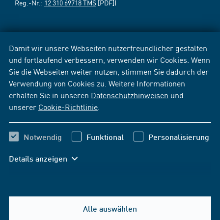
Reg.-Nr.:
12 310 69718 TMS
[PDF])
Damit wir unsere Webseiten nutzerfreundlicher gestalten
und fortlaufend verbessern, verwenden wir Cookies. Wenn
Sie die Webseiten weiter nutzen, stimmen Sie dadurch der
Verwendung von Cookies zu. Weitere Informationen
erhalten Sie in unseren
Datenschutzhinweisen
und
unserer
Cookie-Richtlinie
.
Notwendig
Funktional
Personalisierung
Details anzeigen
Alle auswählen