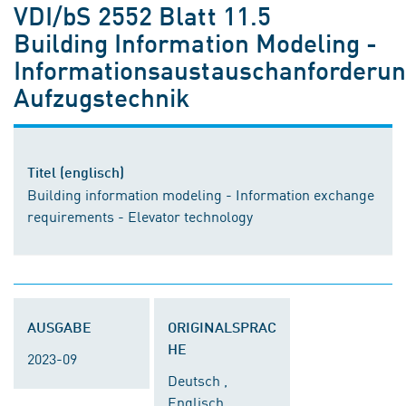
VDI/bS 2552 Blatt 11.5
Building Information Modeling -
Informationsaustauschanforderun
Aufzugstechnik
Titel (englisch)
Building information modeling - Information exchange
requirements - Elevator technology
AUSGABE
ORIGINALSPRAC
HE
2023-09
Deutsch ,
Englisch