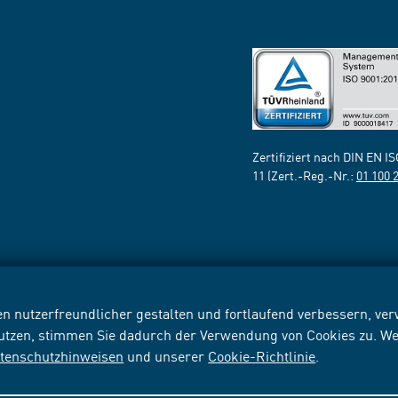
Zertifiziert nach DIN EN I
11 (Zert.-Reg.-Nr.:
01 100 
n nutzerfreundlicher gestalten und fortlaufend verbessern, v
nutzen, stimmen Sie dadurch der Verwendung von Cookies zu. We
tenschutzhinweisen
und unserer
Cookie-Richtlinie
.