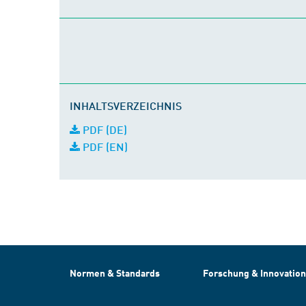
INHALTSVERZEICHNIS
PDF (DE)
PDF (EN)
Normen & Standards
Forschung & Innovation