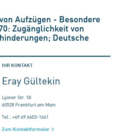
u von Aufzügen - Besondere
0: Zugänglichkeit von
ehinderungen; Deutsche
IHR KONTAKT
Eray Gültekin
Lyoner Str. 18
60528 Frankfurt am Main
Tel.: +49 69 6603-1661
Zum Kontaktformular