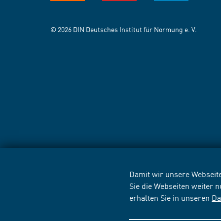
© 2026 DIN Deutsches Institut für Normung e. V.
Damit wir unsere Webseite
Sie die Webseiten weiter 
erhalten Sie in unseren
Da