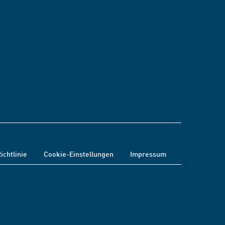
ichtlinie
Cookie-Einstellungen
Impressum