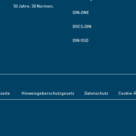
50 Jahre. 50 Normen.
DIN.ONE
DOCS.DIN
DIN OSD
tseite
Hinweisgeberschutzgesetz
Datenschutz
Cookie-R