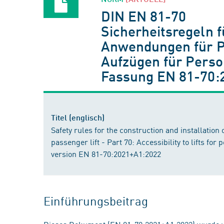
DIN EN 81-70
Sicherheitsregeln 
Anwendungen für Pe
Aufzügen für Perso
Fassung EN 81-70:
Titel (englisch)
Safety rules for the construction and installation 
passenger lift - Part 70: Accessibility to lifts fo
version EN 81-70:2021+A1:2022
Einführungsbeitrag