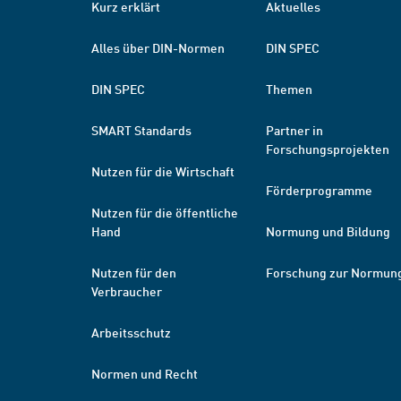
Kurz erklärt
Aktuelles
Alles über DIN-Normen
DIN SPEC
DIN SPEC
Themen
SMART Standards
Partner in
Forschungsprojekten
Nutzen für die Wirtschaft
Förderprogramme
Nutzen für die öffentliche
Hand
Normung und Bildung
Nutzen für den
Forschung zur Normun
Verbraucher
Arbeitsschutz
Normen und Recht