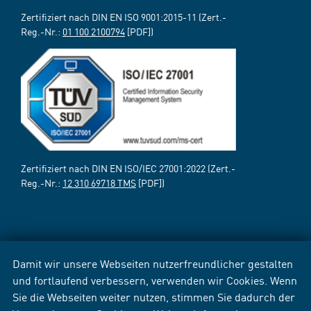
Zertifiziert nach DIN EN ISO 9001:2015-11 (Zert.-
Reg.-Nr.:
01 100 2100794
[PDF])
Zertifiziert nach DIN EN ISO/IEC 27001:2022 (Zert.-
Reg.-Nr.:
12 310 69718 TMS
[PDF])
Damit wir unsere Webseiten nutzerfreundlicher gestalten
und fortlaufend verbessern, verwenden wir Cookies. Wenn
Sie die Webseiten weiter nutzen, stimmen Sie dadurch der