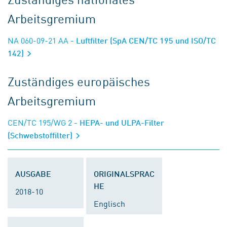
Arbeitsgremium
NA 060-09-21 AA
- Luftfilter (SpA CEN/TC 195 und ISO/TC
142)
Zuständiges europäisches
Arbeitsgremium
CEN/TC 195/WG 2
- HEPA- und ULPA-Filter
(Schwebstoffilter)
AUSGABE
ORIGINALSPRAC
HE
2018-10
Englisch