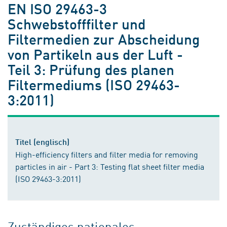
EN ISO 29463-3
Schwebstofffilter und
Filtermedien zur Abscheidung
von Partikeln aus der Luft -
Teil 3: Prüfung des planen
Filtermediums (ISO 29463-
3:2011)
Titel (englisch)
High-efficiency filters and filter media for removing
particles in air - Part 3: Testing flat sheet filter media
(ISO 29463-3:2011)
Zuständiges nationales