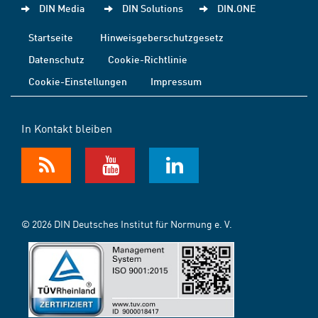
DIN Media
DIN Solutions
DIN.ONE
Startseite
Hinweisgeberschutzgesetz
Datenschutz
Cookie-Richtlinie
Cookie-Einstellungen
Impressum
In Kontakt bleiben
© 2026 DIN Deutsches Institut für Normung e. V.