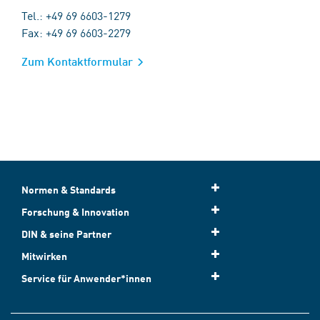
Tel.: +49 69 6603-1279
Fax: +49 69 6603-2279
Zum Kontaktformular
Normen & Standards
Forschung & Innovation
DIN & seine Partner
Mitwirken
Service für Anwender*innen