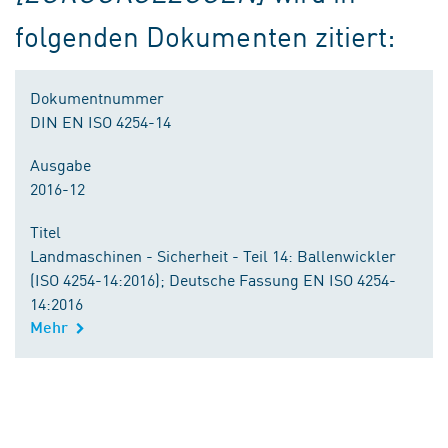
folgenden Dokumenten zitiert:
Dokumentnummer
DIN EN ISO 4254-14
Ausgabe
2016-12
Titel
Landmaschinen - Sicherheit - Teil 14: Ballenwickler
(ISO 4254-14:2016); Deutsche Fassung EN ISO 4254-
14:2016
Mehr