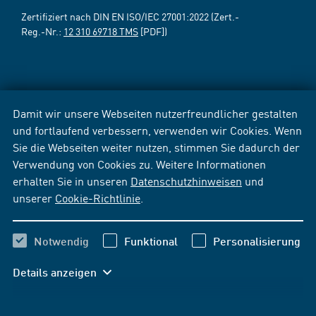
Zertifiziert nach DIN EN ISO/IEC 27001:2022 (Zert.-
Reg.-Nr.:
12 310 69718 TMS
[PDF])
Damit wir unsere Webseiten nutzerfreundlicher gestalten
und fortlaufend verbessern, verwenden wir Cookies. Wenn
Sie die Webseiten weiter nutzen, stimmen Sie dadurch der
Verwendung von Cookies zu. Weitere Informationen
erhalten Sie in unseren
Datenschutzhinweisen
und
unserer
Cookie-Richtlinie
.
Notwendig
Funktional
Personalisierung
Details anzeigen