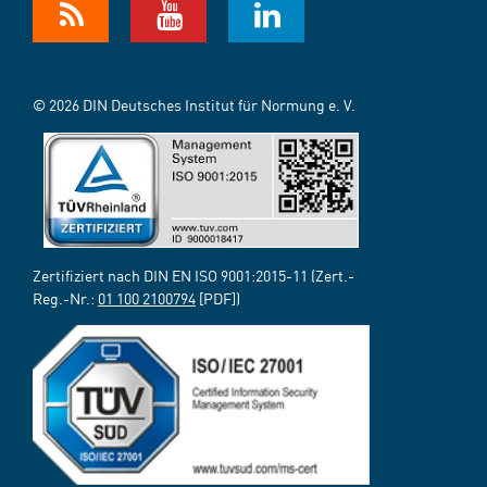
© 2026 DIN Deutsches Institut für Normung e. V.
Zertifiziert nach DIN EN ISO 9001:2015-11 (Zert.-
Reg.-Nr.:
01 100 2100794
[PDF])