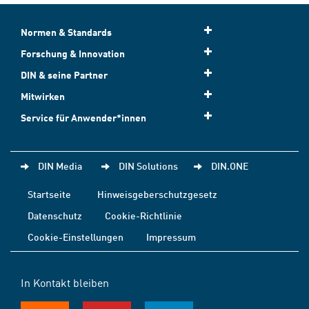
Normen & Standards
Forschung & Innovation
DIN & seine Partner
Mitwirken
Service für Anwender*innen
DIN Media
DIN Solutions
DIN.ONE
Startseite
Hinweisgeberschutzgesetz
Datenschutz
Cookie-Richtlinie
Cookie-Einstellungen
Impressum
In Kontakt bleiben